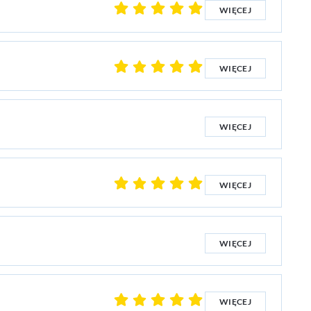
WIĘCEJ
WIĘCEJ
WIĘCEJ
WIĘCEJ
WIĘCEJ
WIĘCEJ