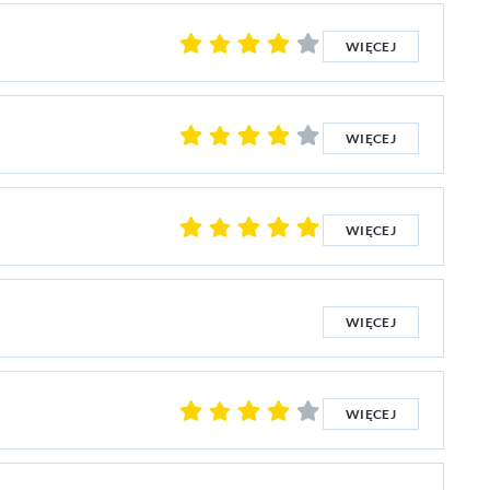
WIĘCEJ
WIĘCEJ
WIĘCEJ
WIĘCEJ
WIĘCEJ