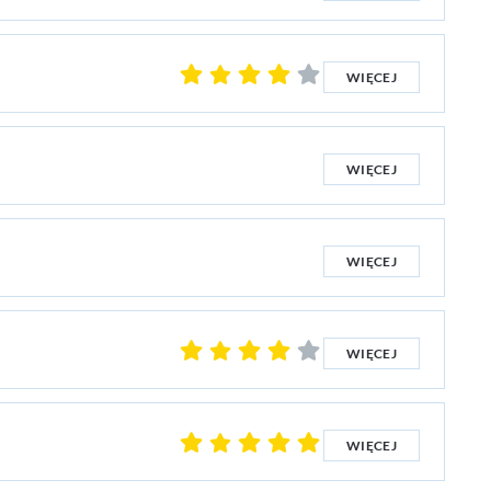
WIĘCEJ
WIĘCEJ
WIĘCEJ
WIĘCEJ
WIĘCEJ