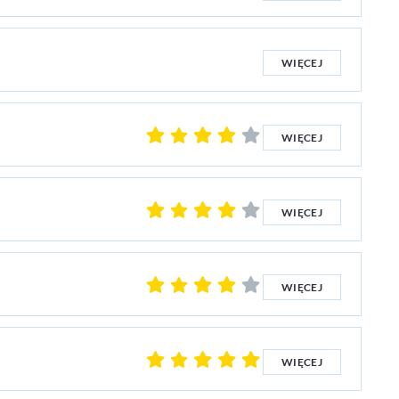
WIĘCEJ
WIĘCEJ
WIĘCEJ
WIĘCEJ
WIĘCEJ