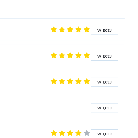
WIĘCEJ
WIĘCEJ
WIĘCEJ
WIĘCEJ
WIĘCEJ