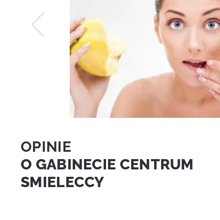
OPINIE
O GABINECIE CENTRUM
SMIELECCY