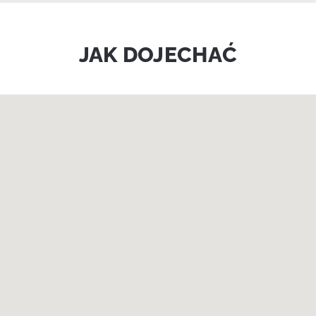
JAK DOJECHAĆ