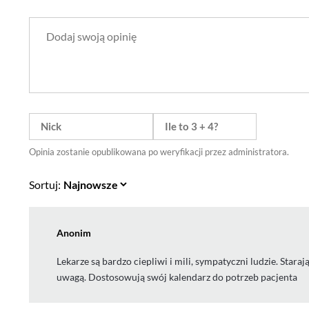
Opinia zostanie opublikowana po weryfikacji przez administratora.
Sortuj:
Anonim
Lekarze są bardzo ciepliwi i mili, sympatyczni ludzie. Sta
uwagą. Dostosowują swój kalendarz do potrzeb pacjenta