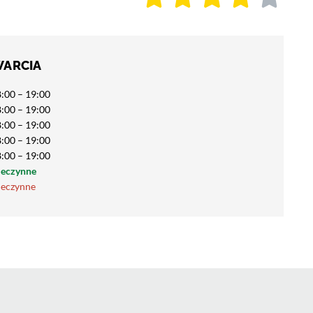
WARCIA
:00 – 19:00
:00 – 19:00
:00 – 19:00
:00 – 19:00
:00 – 19:00
ieczynne
ieczynne