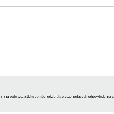
rają się przede wszystkim pomóc, udzielają wyczerpujących odpowiedzi na