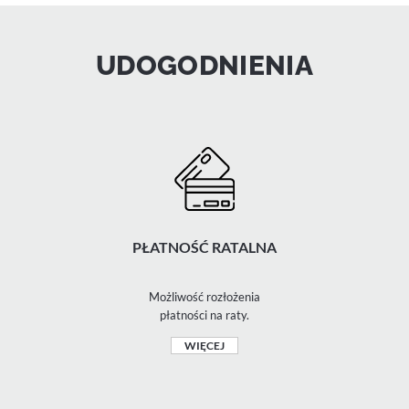
UDOGODNIENIA
PŁATNOŚĆ RATALNA
Możliwość rozłożenia
płatności na raty.
WIĘCEJ