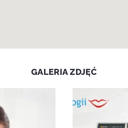
GALERIA ZDJĘĆ