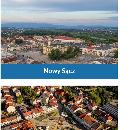
Nowy Sącz