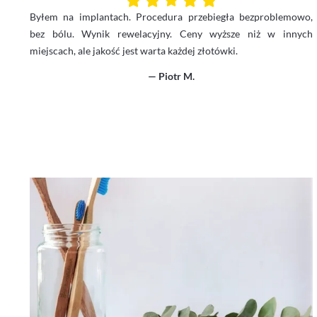
Byłem na implantach. Procedura przebiegła bezproblemowo,
bez bólu. Wynik rewelacyjny. Ceny wyższe niż w innych
miejscach, ale jakość jest warta każdej złotówki.
— Piotr M.