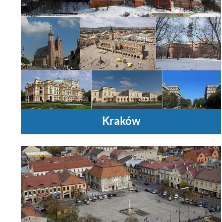
Kraków