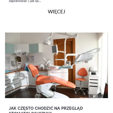
zaplanować i jak sp...
WIĘCEJ
JAK CZĘSTO CHODZIĆ NA PRZEGLĄD