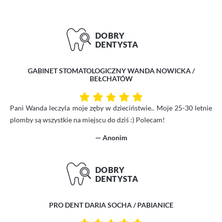
GABINET STOMATOLOGICZNY WANDA NOWICKA /
BEŁCHATÓW
Pani Wanda leczyla moje zęby w dzieciństwie.. Moje 25-30 letnie
plomby są wszystkie na miejscu do dziś :) Polecam!
— Anonim
PRO DENT DARIA SOCHA / PABIANICE