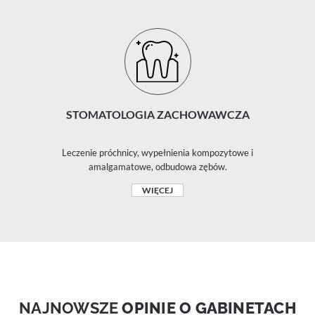
STOMATOLOGIA ZACHOWAWCZA
Leczenie próchnicy, wypełnienia kompozytowe i
amalgamatowe, odbudowa zębów.
WIĘCEJ
NAJNOWSZE
OPINIE O GABINETACH