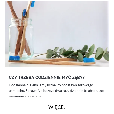
CZY TRZEBA CODZIENNIE MYĆ ZĘBY?
Codzienna higiena jamy ustnej to podstawa zdrowego
uśmiechu. Sprawdź, dlaczego dwa razy dziennie to absolutne
minimum i co się dzi...
WIĘCEJ