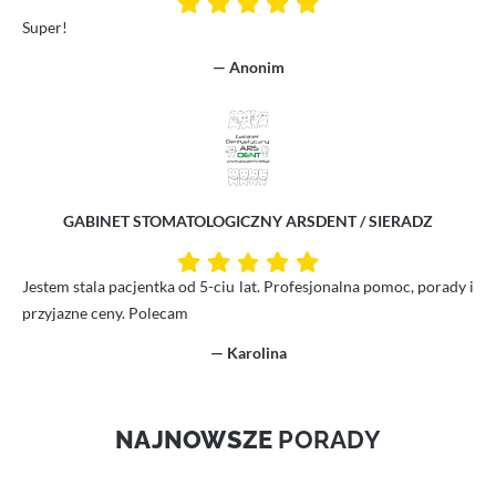
Super!
— Anonim
GABINET STOMATOLOGICZNY ARSDENT / SIERADZ
Jestem stala pacjentka od 5-ciu lat. Profesjonalna pomoc, porady i
przyjazne ceny. Polecam
— Karolina
NAJNOWSZE
PORADY