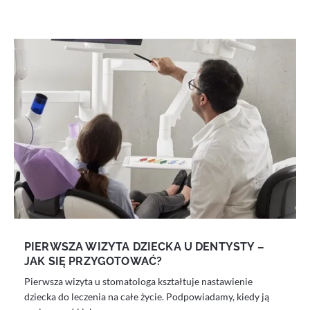
PIERWSZA WIZYTA DZIECKA U DENTYSTY –
JAK SIĘ PRZYGOTOWAĆ?
Pierwsza wizyta u stomatologa kształtuje nastawienie
dziecka do leczenia na całe życie. Podpowiadamy, kiedy ją