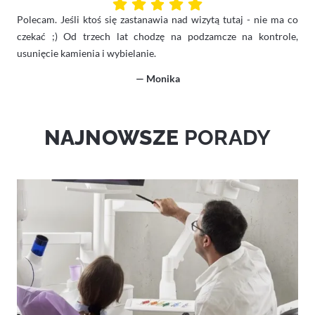
Polecam. Jeśli ktoś się zastanawia nad wizytą tutaj - nie ma co
czekać ;) Od trzech lat chodzę na podzamcze na kontrole,
usunięcie kamienia i wybielanie.
— Monika
NAJNOWSZE
PORADY