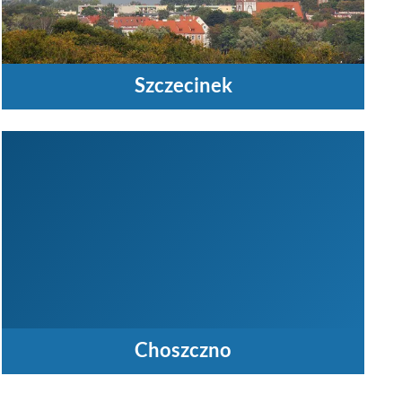
Szczecinek
Choszczno