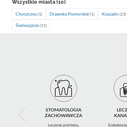
Wszystkie miasta (10)
Choszczno
Drawsko Pomorskie
Koszalin
(1)
(1)
(23)
Świnoujście
(11)
STOMATOLOGIA
LECZ
ZACHOWAWCZA
KANA
Leczenie próchnicy,
Endodoncja 