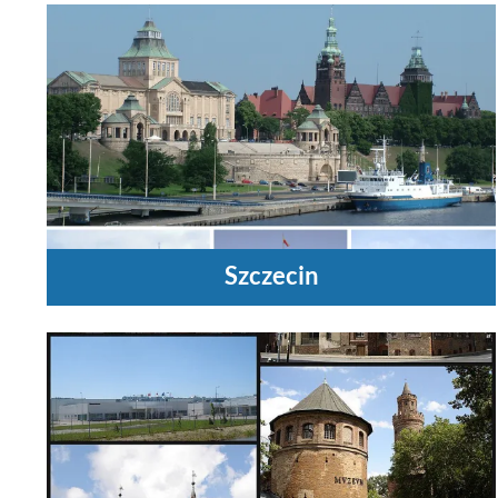
Szczecin