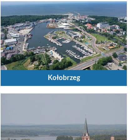
Kołobrzeg