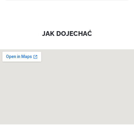
JAK DOJECHAĆ