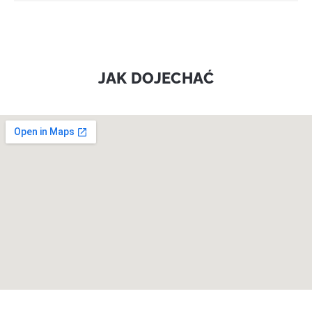
JAK DOJECHAĆ