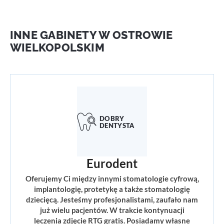
INNE GABINETY W OSTROWIE
WIELKOPOLSKIM
Eurodent
Oferujemy Ci między innymi stomatologie cyfrową,
implantologię, protetykę a także stomatologię
dziecięcą. Jesteśmy profesjonalistami, zaufało nam
już wielu pacjentów. W trakcie kontynuacji
leczenia zdjęcie RTG gratis. Posiadamy własne