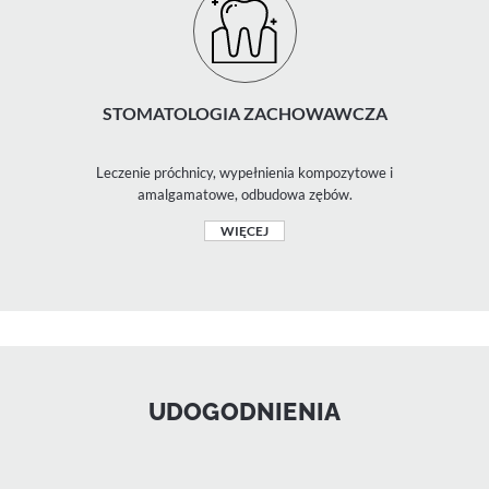
STOMATOLOGIA ZACHOWAWCZA
Leczenie próchnicy, wypełnienia kompozytowe i
amalgamatowe, odbudowa zębów.
WIĘCEJ
UDOGODNIENIA