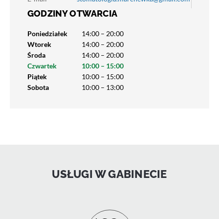
GODZINY OTWARCIA
Poniedziałek
14:00 – 20:00
Wtorek
14:00 – 20:00
Środa
14:00 – 20:00
Czwartek
10:00 – 15:00
Piątek
10:00 – 15:00
Sobota
10:00 – 13:00
USŁUGI W GABINECIE