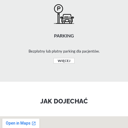
PARKING
Bezpłatny lub płatny parking dla pacjentów.
WIĘCEJ
JAK DOJECHAĆ