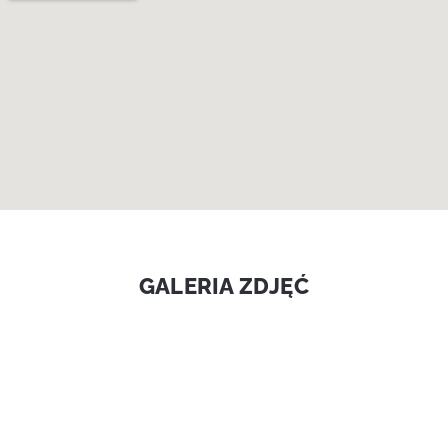
GALERIA ZDJĘĆ