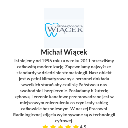
Michał Wiącek
Istniejemy od 1996 roku a w roku 2011 przeszliśmy
całkowitą modernizację. Zapewniamy najwyższe
standardy w dziedzinie stomatologii. Nasz obiekt
jest w pełni klimatyzowany a personel dokłada
wszelkich starań aby czuli się Państwo u nas
swobodnie i bezpiecznie. Posiadamy biżuterię
zębową. Leczenie kanałowe przeprowadzane jest w
miejscowym znieczuleniu co czyni cały zabieg
całkowicie bezbolesnym. W naszej Pracowni
Radiologicznej zdjęcia wykonywane są w technologii
cyfrowej.
4,5