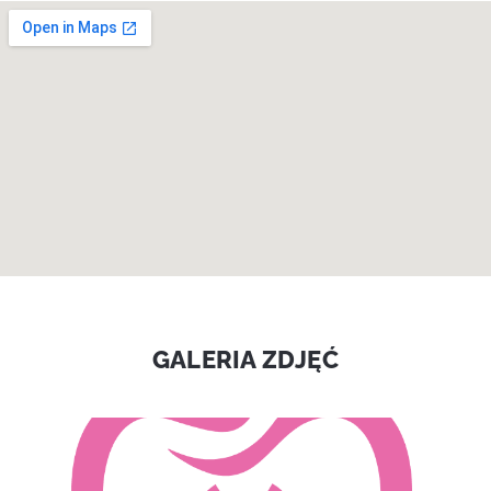
GALERIA ZDJĘĆ