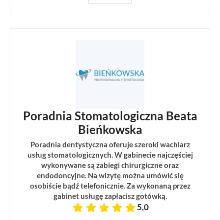
Poradnia Stomatologiczna Beata
Bieńkowska
Poradnia dentystyczna oferuje szeroki wachlarz
usług stomatologicznych. W gabinecie najczęściej
wykonywane są zabiegi chirurgiczne oraz
endodoncyjne. Na wizytę można umówić się
osobiście bądź telefonicznie. Za wykonaną przez
gabinet usługę zapłacisz gotówką.
5,0