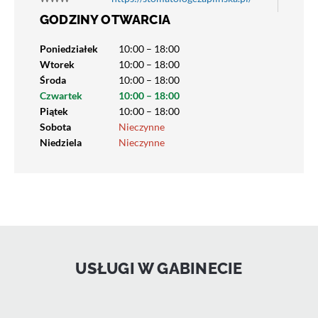
GODZINY OTWARCIA
Poniedziałek
10:00 – 18:00
Wtorek
10:00 – 18:00
Środa
10:00 – 18:00
Czwartek
10:00 – 18:00
Piątek
10:00 – 18:00
Sobota
Nieczynne
Niedziela
Nieczynne
USŁUGI W GABINECIE