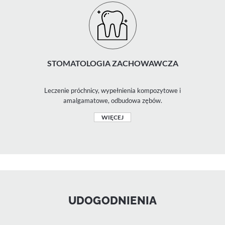
STOMATOLOGIA ZACHOWAWCZA
Leczenie próchnicy, wypełnienia kompozytowe i
amalgamatowe, odbudowa zębów.
WIĘCEJ
UDOGODNIENIA