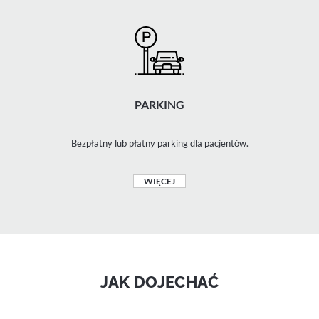
PARKING
Bezpłatny lub płatny parking dla pacjentów.
WIĘCEJ
JAK DOJECHAĆ