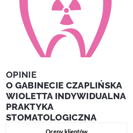
OPINIE
O GABINECIE CZAPLIŃSKA
WIOLETTA INDYWIDUALNA
PRAKTYKA
STOMATOLOGICZNA
Oceny klientów