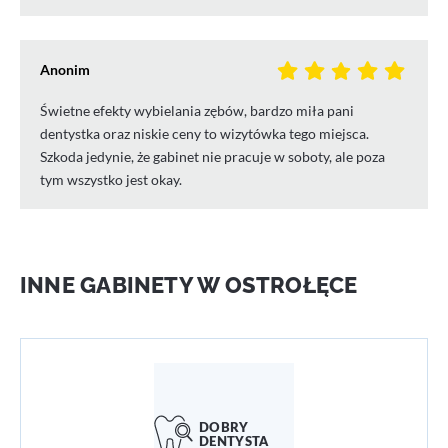
Anonim
Świetne efekty wybielania zębów, bardzo miła pani
dentystka oraz niskie ceny to wizytówka tego miejsca.
Szkoda jedynie, że gabinet nie pracuje w soboty, ale poza
tym wszystko jest okay.
INNE GABINETY W OSTROŁĘCE