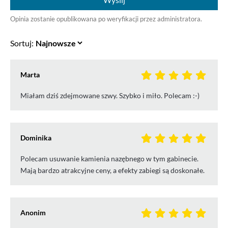
Opinia zostanie opublikowana po weryfikacji przez administratora.
Sortuj:
Marta
Miałam dziś zdejmowane szwy. Szybko i miło. Polecam :-)
Dominika
Polecam usuwanie kamienia nazębnego w tym gabinecie.
Mają bardzo atrakcyjne ceny, a efekty zabiegi są doskonałe.
Anonim