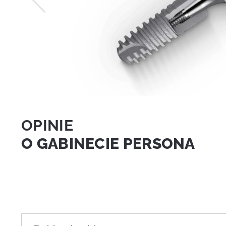
OPINIE
O GABINECIE PERSONA