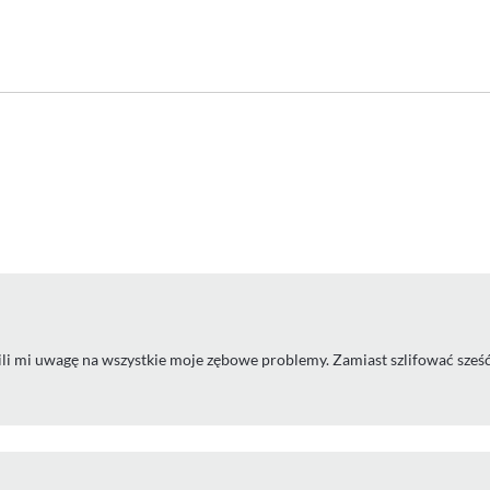
ili mi uwagę na wszystkie moje zębowe problemy. Zamiast szlifować sze