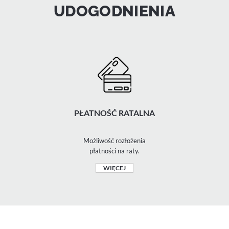
UDOGODNIENIA
PŁATNOŚĆ RATALNA
Możliwość rozłożenia
płatności na raty.
WIĘCEJ