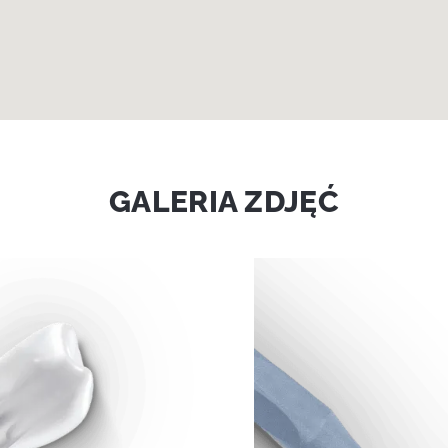
GALERIA ZDJĘĆ