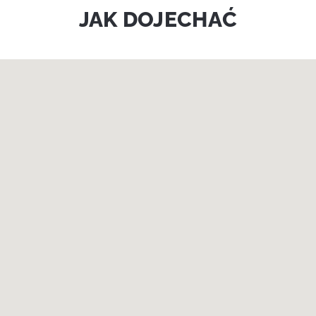
JAK DOJECHAĆ