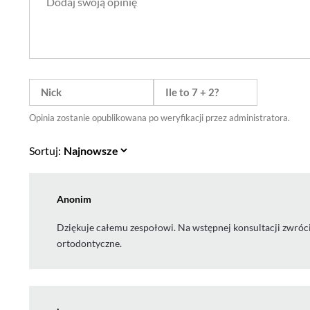
Opinia zostanie opublikowana po weryfikacji przez administratora.
Sortuj:
Anonim
Dziękuje całemu zespołowi. Na wstępnej konsultacji zwróc
ortodontyczne.