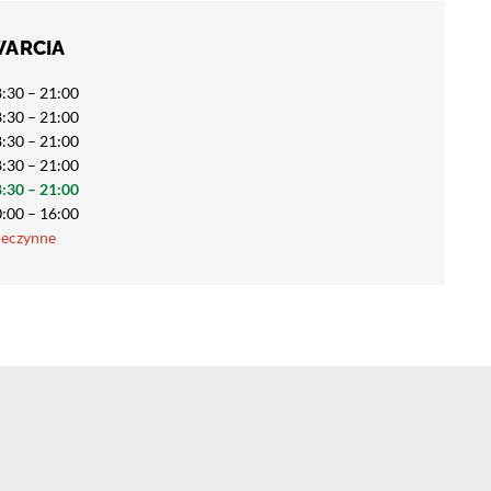
WARCIA
:30 – 21:00
:30 – 21:00
:30 – 21:00
:30 – 21:00
:30 – 21:00
:00 – 16:00
ieczynne