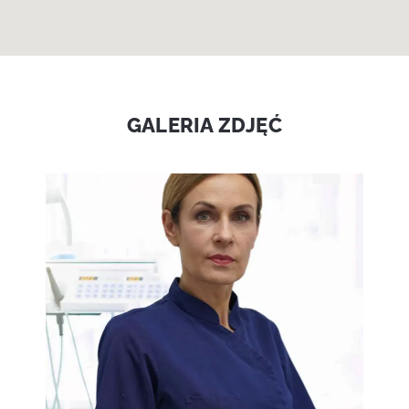
GALERIA ZDJĘĆ