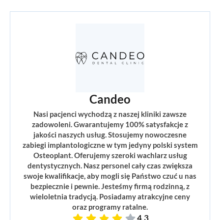
Candeo
Nasi pacjenci wychodzą z naszej kliniki zawsze
zadowoleni. Gwarantujemy 100% satysfakcje z
jakości naszych usług. Stosujemy nowoczesne
zabiegi implantologiczne w tym jedyny polski system
Osteoplant. Oferujemy szeroki wachlarz usług
dentystycznych. Nasz personel cały czas zwiększa
swoje kwalifikacje, aby mogli się Państwo czuć u nas
bezpiecznie i pewnie. Jesteśmy firmą rodzinną, z
wieloletnia tradycją. Posiadamy atrakcyjne ceny
oraz programy ratalne.
4,3