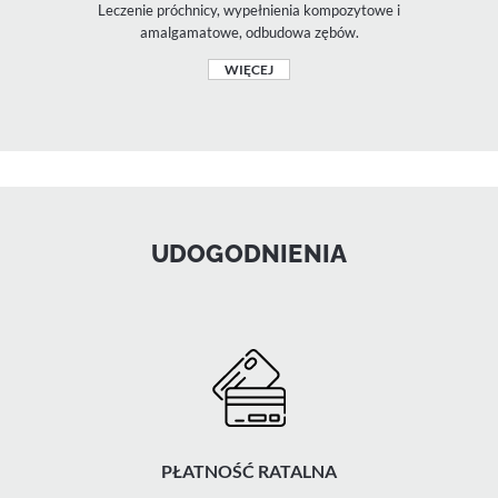
Leczenie próchnicy, wypełnienia kompozytowe i
amalgamatowe, odbudowa zębów.
WIĘCEJ
UDOGODNIENIA
PŁATNOŚĆ RATALNA