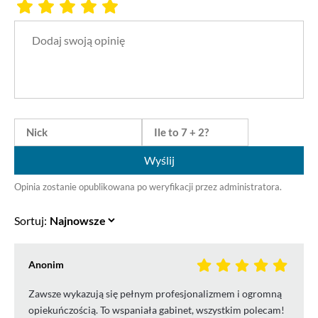
Wyślij
Opinia zostanie opublikowana po weryfikacji przez administratora.
Sortuj:
Anonim
Zawsze wykazują się pełnym profesjonalizmem i ogromną
opiekuńczością. To wspaniała gabinet, wszystkim polecam!