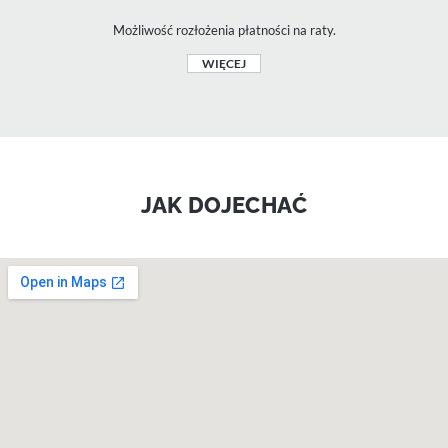
Możliwość rozłożenia płatności na raty.
WIĘCEJ
JAK DOJECHAĆ