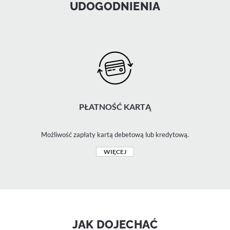
UDOGODNIENIA
PŁATNOŚĆ KARTĄ
Możliwość zapłaty kartą debetową lub kredytową.
WIĘCEJ
JAK DOJECHAĆ