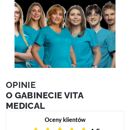
OPINIE
O GABINECIE VITA
MEDICAL
Oceny klientów