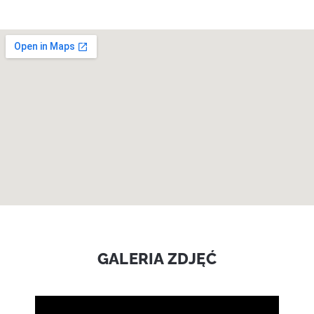
GALERIA ZDJĘĆ