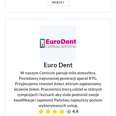
WIĘCEJ
Euro Dent
W naszym Centrum panuje miła atmosfera.
Posiadamy najnowszej generacji aparat RTG.
Przyjmujemy również dzieci, którym zapewniamy
leczenie żelem. Pracownicy biorą udział w różnych
sympozjach i kursach aby stale podnosić swoje
kwalifikacje i zapewnić Państwu najwyższy poziom
wykonywanych usług.
4,4