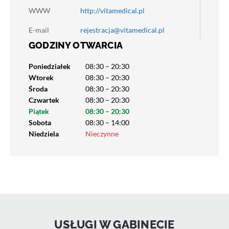
WWW
http://vitamedical.pl
E-mail
rejestracja@vitamedical.pl
GODZINY OTWARCIA
Poniedziałek
08:30 – 20:30
Wtorek
08:30 – 20:30
Środa
08:30 – 20:30
Czwartek
08:30 – 20:30
Piątek
08:30 – 20:30
Sobota
08:30 – 14:00
Niedziela
Nieczynne
USŁUGI W GABINECIE