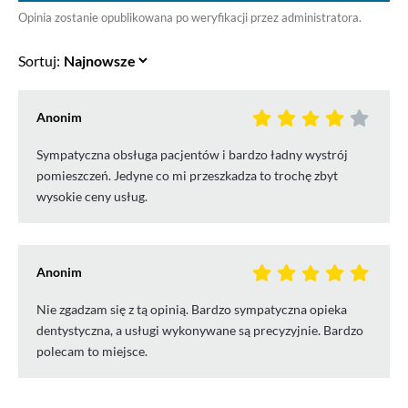
Opinia zostanie opublikowana po weryfikacji przez administratora.
Sortuj:
Anonim
Sympatyczna obsługa pacjentów i bardzo ładny wystrój
pomieszczeń. Jedyne co mi przeszkadza to trochę zbyt
wysokie ceny usług.
Anonim
Nie zgadzam się z tą opinią. Bardzo sympatyczna opieka
dentystyczna, a usługi wykonywane są precyzyjnie. Bardzo
polecam to miejsce.