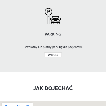
PARKING
Bezpłatny lub płatny parking dla pacjentów.
WIĘCEJ
JAK DOJECHAĆ