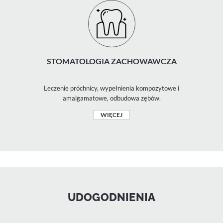
STOMATOLOGIA ZACHOWAWCZA
Leczenie próchnicy, wypełnienia kompozytowe i
amalgamatowe, odbudowa zębów.
WIĘCEJ
UDOGODNIENIA