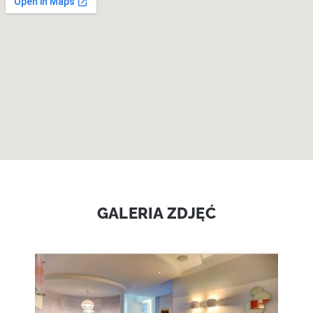
GALERIA ZDJĘĆ