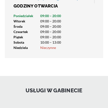
GODZINY OTWARCIA
Poniedziałek
09:00 – 20:00
Wtorek
09:00 – 20:00
Środa
09:00 – 20:00
Czwartek
09:00 – 20:00
Piątek
09:00 – 20:00
Sobota
10:00 – 13:00
Niedziela
Nieczynne
USŁUGI W GABINECIE