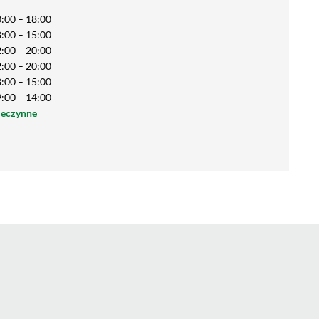
:00 – 18:00
:00 – 15:00
:00 – 20:00
:00 – 20:00
:00 – 15:00
:00 – 14:00
ieczynne