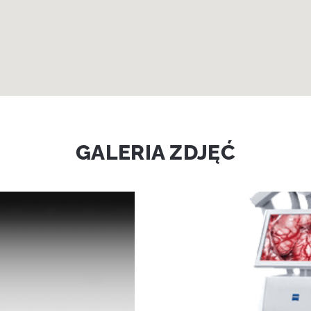
GALERIA ZDJĘĆ