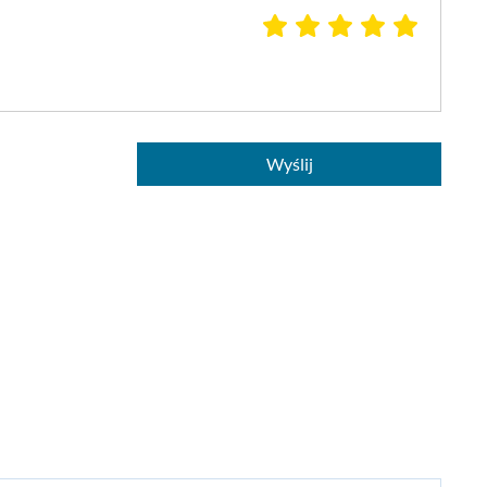
Wyślij