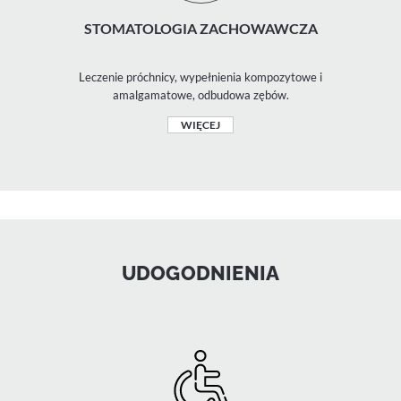
STOMATOLOGIA ZACHOWAWCZA
Leczenie próchnicy, wypełnienia kompozytowe i
amalgamatowe, odbudowa zębów.
WIĘCEJ
UDOGODNIENIA