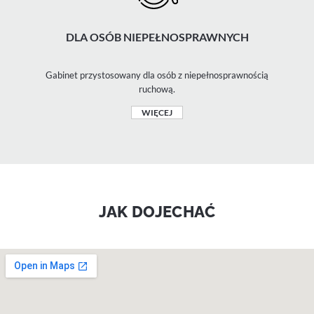
DLA OSÓB NIEPEŁNOSPRAWNYCH
Gabinet przystosowany dla osób z niepełnosprawnością
ruchową.
WIĘCEJ
JAK DOJECHAĆ