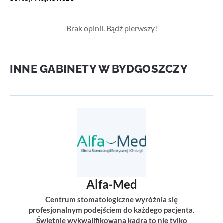
Brak opinii. Bądź pierwszy!
INNE GABINETY W BYDGOSZCZY
Alfa-Med
Centrum stomatologiczne wyróżnia się
profesjonalnym podejściem do każdego pacjenta.
Świetnie wykwalifikowana kadra to nie tylko