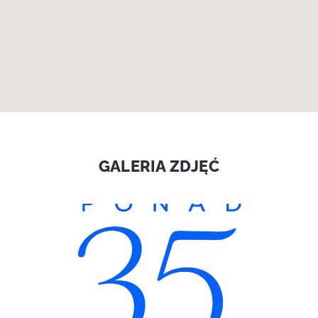
GALERIA ZDJĘĆ