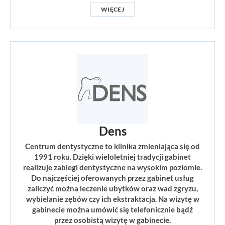
WIĘCEJ
Dens
Centrum dentystyczne to klinika zmieniająca się od
1991 roku. Dzięki wieloletniej tradycji gabinet
realizuje zabiegi dentystyczne na wysokim poziomie.
Do najczęściej oferowanych przez gabinet usług
zaliczyć można leczenie ubytków oraz wad zgryzu,
wybielanie zębów czy ich ekstraktacja. Na wizytę w
gabinecie można umówić się telefonicznie bądź
przez osobistą wizytę w gabinecie.