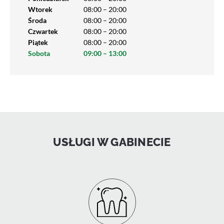
Wtorek
08:00 – 20:00
Środa
08:00 – 20:00
Czwartek
08:00 – 20:00
Piątek
08:00 – 20:00
Sobota
09:00 – 13:00
USŁUGI W GABINECIE