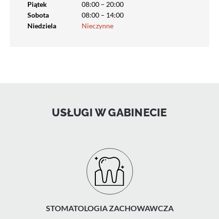
Piątek
08:00 – 20:00
Sobota
08:00 – 14:00
Niedziela
Nieczynne
USŁUGI W GABINECIE
STOMATOLOGIA ZACHOWAWCZA