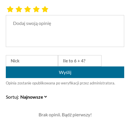
Wyślij
Opinia zostanie opublikowana po weryfikacji przez administratora.
Sortuj:
Brak opinii. Bądź pierwszy!