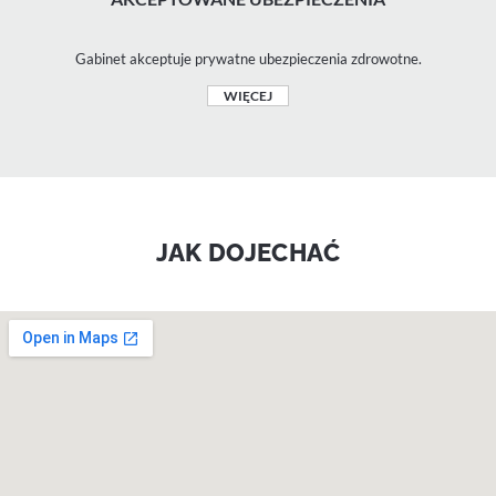
Gabinet akceptuje prywatne ubezpieczenia zdrowotne.
WIĘCEJ
JAK DOJECHAĆ