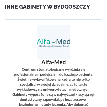
INNE GABINETY W BYDGOSZCZY
Alfa-Med
Centrum stomatologiczne wyróżnia się
profesjonalnym podejściem do każdego pacjenta.
Świetnie wykwalifikowana kadra to nie tylko
specjaliści w swojej dziedzinie, są to także
wykładowcy na uniwersytetach medycznych.
Gabinety wyposażone są w najwyższej klasy sprzęt
dentystyczny zapewniający bezstresowe i
bezbolesne metody leczenia. Aby dokonać