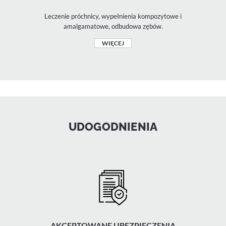
Leczenie próchnicy, wypełnienia kompozytowe i
amalgamatowe, odbudowa zębów.
WIĘCEJ
UDOGODNIENIA
AKCEPTOWANE UBEZPIECZENIA