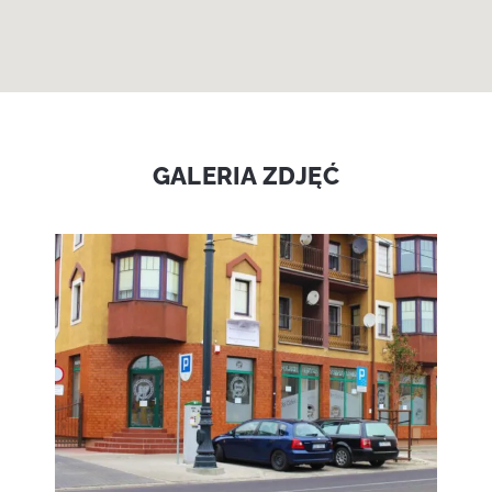
GALERIA ZDJĘĆ