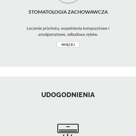
STOMATOLOGIA ZACHOWAWCZA
Leczenie próchnicy, wypełnienia kompozytowe i
amalgamatowe, odbudowa zębów.
WIĘCEJ
UDOGODNIENIA