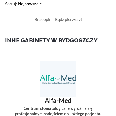
Sortuj:
Brak opinii. Bądź pierwszy!
INNE GABINETY W BYDGOSZCZY
Alfa-Med
Centrum stomatologiczne wyróżnia się
profesjonalnym podejściem do każdego pacjenta.