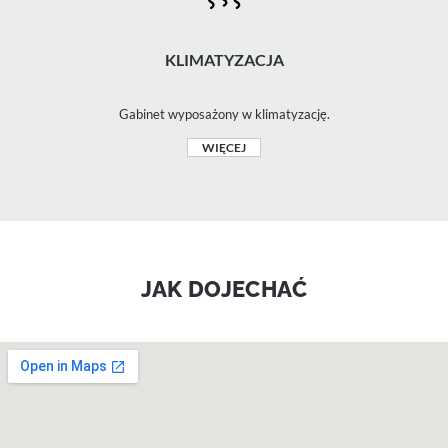
KLIMATYZACJA
Gabinet wyposażony w klimatyzację.
WIĘCEJ
JAK DOJECHAĆ