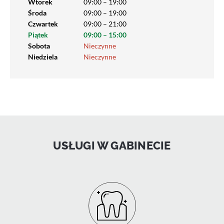
Wtorek
09:00 – 19:00
Środa
09:00 – 19:00
Czwartek
09:00 – 21:00
Piątek
09:00 – 15:00
Sobota
Nieczynne
Niedziela
Nieczynne
USŁUGI W GABINECIE