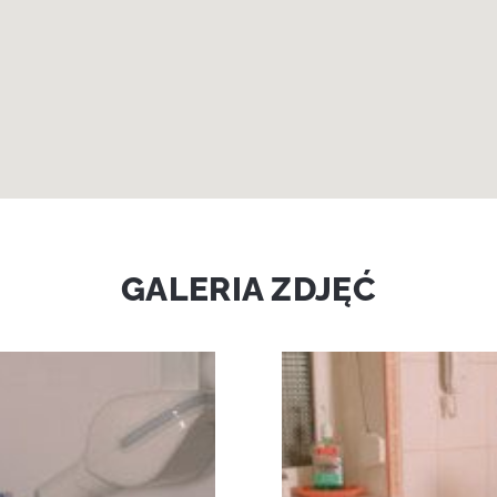
GALERIA ZDJĘĆ