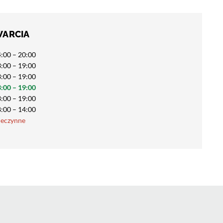
WARCIA
:00 – 20:00
:00 – 19:00
:00 – 19:00
:00 – 19:00
:00 – 19:00
:00 – 14:00
ieczynne