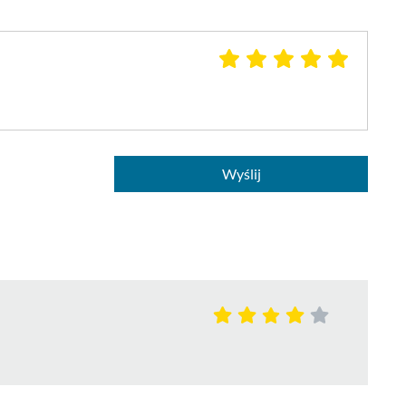
Wyślij