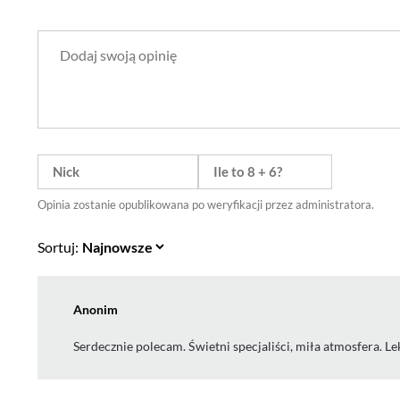
Opinia zostanie opublikowana po weryfikacji przez administratora.
Sortuj:
Anonim
Serdecznie polecam. Świetni specjaliści, miła atmosfera. L