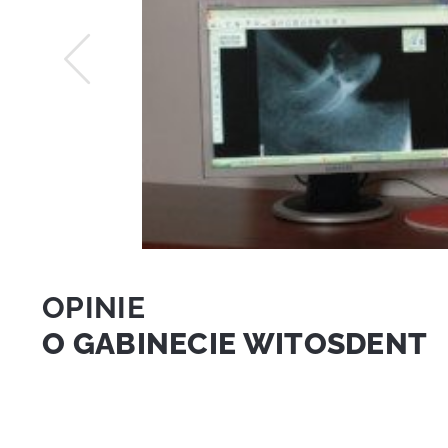
OPINIE
O GABINECIE WITOSDENT