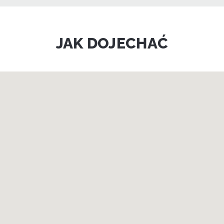
JAK DOJECHAĆ