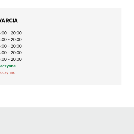
WARCIA
:00 – 20:00
:00 – 20:00
:00 – 20:00
:00 – 20:00
:00 – 20:00
ieczynne
ieczynne