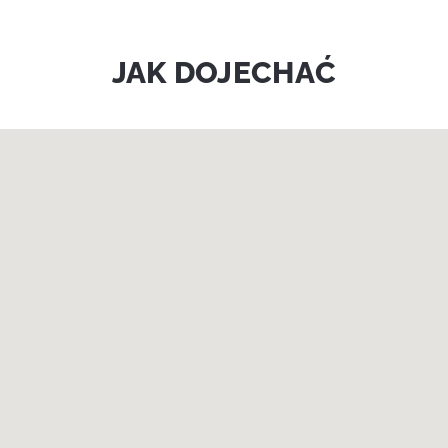
JAK DOJECHAĆ