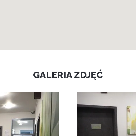
GALERIA ZDJĘĆ