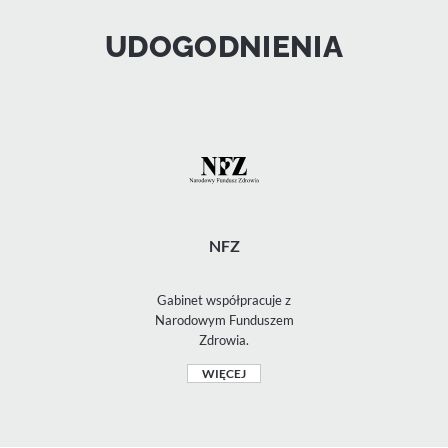
UDOGODNIENIA
NFZ
Gabinet współpracuje z
Narodowym Funduszem
Zdrowia.
WIĘCEJ