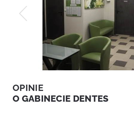
OPINIE
O GABINECIE DENTES