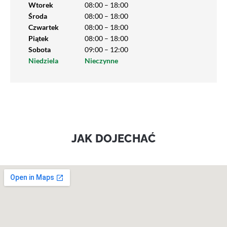
Wtorek
08:00 – 18:00
Środa
08:00 – 18:00
Czwartek
08:00 – 18:00
Piątek
08:00 – 18:00
Sobota
09:00 – 12:00
Niedziela
Nieczynne
JAK DOJECHAĆ