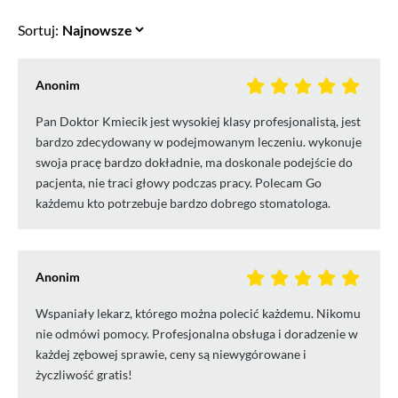
Sortuj:
Anonim
Pan Doktor Kmiecik jest wysokiej klasy profesjonalistą, jest
bardzo zdecydowany w podejmowanym leczeniu. wykonuje
swoja pracę bardzo dokładnie, ma doskonale podejście do
pacjenta, nie traci głowy podczas pracy. Polecam Go
każdemu kto potrzebuje bardzo dobrego stomatologa.
Anonim
Wspaniały lekarz, którego można polecić każdemu. Nikomu
nie odmówi pomocy. Profesjonalna obsługa i doradzenie w
każdej zębowej sprawie, ceny są niewygórowane i
życzliwość gratis!