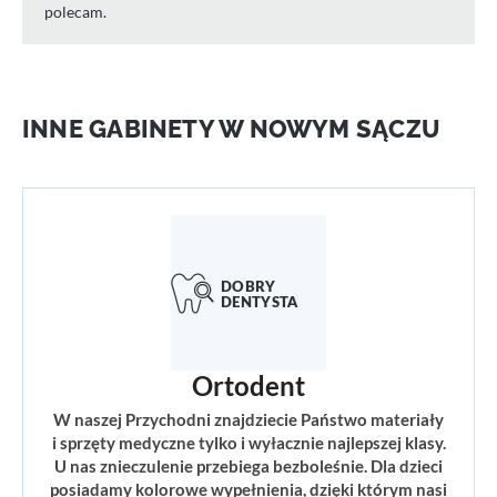
polecam.
INNE GABINETY W NOWYM SĄCZU
Ortodent
W naszej Przychodni znajdziecie Państwo materiały
i sprzęty medyczne tylko i wyłacznie najlepszej klasy.
U nas znieczulenie przebiega bezboleśnie. Dla dzieci
posiadamy kolorowe wypełnienia, dzięki którym nasi