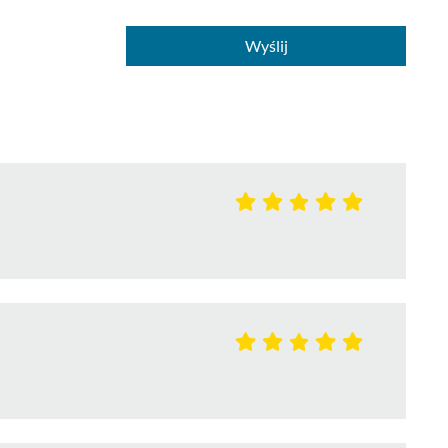
Wyślij