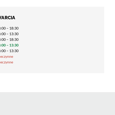
WARCIA
:00 – 18:30
:00 – 13:30
:00 – 18:30
:00 – 13:30
:00 – 13:30
ieczynne
ieczynne