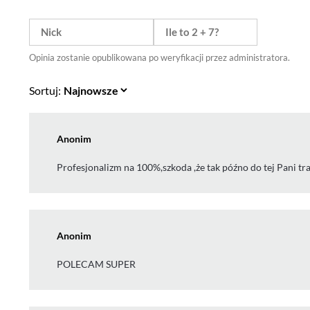
Opinia zostanie opublikowana po weryfikacji przez administratora.
Sortuj:
Anonim
Profesjonalizm na 100%,szkoda ,że tak późno do tej Pani tra
Anonim
POLECAM SUPER