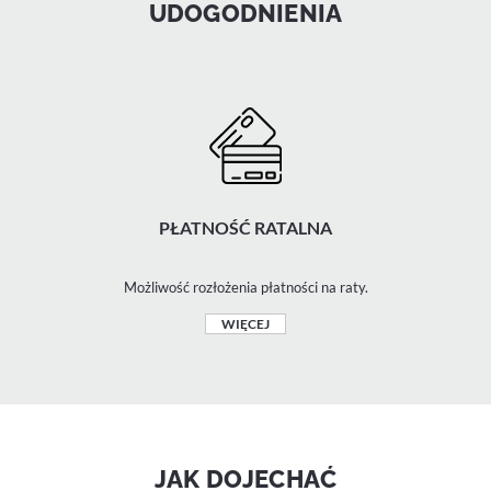
UDOGODNIENIA
PŁATNOŚĆ RATALNA
Możliwość rozłożenia płatności na raty.
WIĘCEJ
JAK DOJECHAĆ