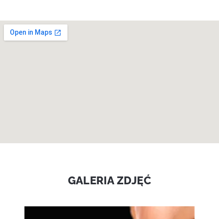
GALERIA ZDJĘĆ