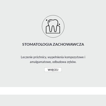
STOMATOLOGIA ZACHOWAWCZA
Leczenie próchnicy, wypełnienia kompozytowe i
amalgamatowe, odbudowa zębów.
WIĘCEJ