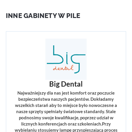
INNE GABINETY W PILE
Big Dental
Najważniejszy dla nas jest komfort oraz poczucie
bezpieczeństwa naszych pacjentów. Dokładamy
wszelkich starań aby to miejsce było nowoczesne a
nasze sprzęty spełniały światowe standardy. Stale
podnosimy swoje kwalifikacje, poprzez udział w
licznych konferencjach oraz szkoleniach.Przy
wybielaniu stosujemy lampę przyspieszającą proces