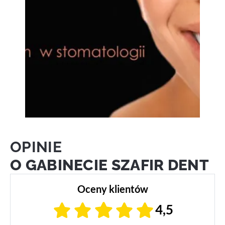
OPINIE
O GABINECIE SZAFIR DENT
Oceny klientów
4,5