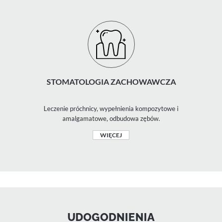
STOMATOLOGIA ZACHOWAWCZA
Leczenie próchnicy, wypełnienia kompozytowe i
amalgamatowe, odbudowa zębów.
WIĘCEJ
UDOGODNIENIA