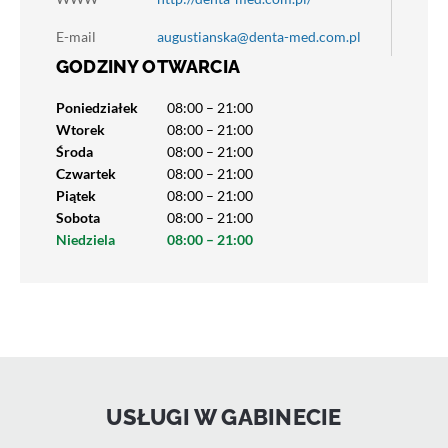
E-mail
augustianska@denta-med.com.pl
GODZINY OTWARCIA
Poniedziałek
08:00 – 21:00
Wtorek
08:00 – 21:00
Środa
08:00 – 21:00
Czwartek
08:00 – 21:00
Piątek
08:00 – 21:00
Sobota
08:00 – 21:00
Niedziela
08:00 – 21:00
USŁUGI W GABINECIE