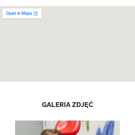
GALERIA ZDJĘĆ