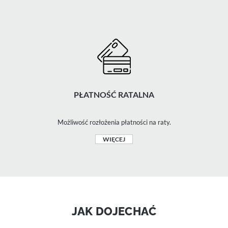
PŁATNOŚĆ RATALNA
Możliwość rozłożenia płatności na raty.
WIĘCEJ
JAK DOJECHAĆ