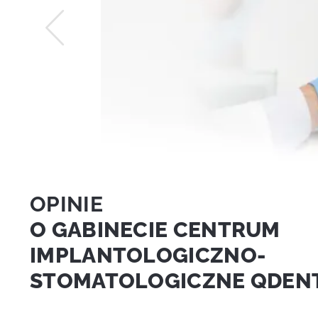
OPINIE
O GABINECIE CENTRUM
IMPLANTOLOGICZNO-
STOMATOLOGICZNE QDEN