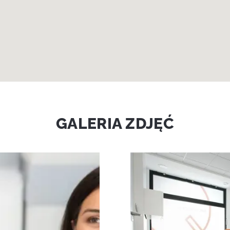
GALERIA ZDJĘĆ