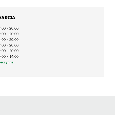
WARCIA
:00 – 20:00
:00 – 20:00
:00 – 20:00
:00 – 20:00
:00 – 20:00
:00 – 14:00
ieczynne