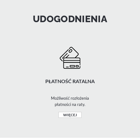
UDOGODNIENIA
PŁATNOŚĆ RATALNA
Możliwość rozłożenia
płatności na raty.
WIĘCEJ