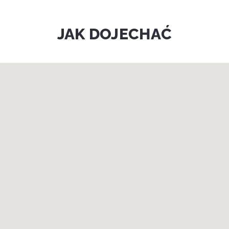
JAK DOJECHAĆ