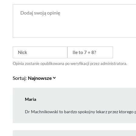
Opinia zostanie opublikowana po weryfikacji przez administratora.
Sortuj:
Maria
Dr Machnikowski to bardzo spokojny lekarz przez ktorego 