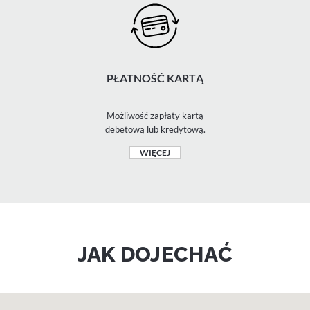
PŁATNOŚĆ KARTĄ
Możliwość zapłaty kartą
debetową lub kredytową.
WIĘCEJ
JAK DOJECHAĆ