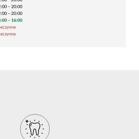
:00 – 20:00
:00 – 20:00
:00 – 16:00
ieczynne
ieczynne