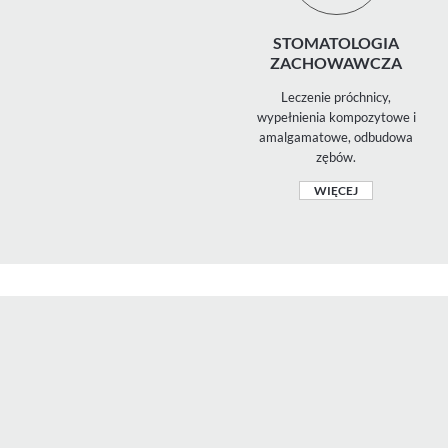
STOMATOLOGIA
ZACHOWAWCZA
Leczenie próchnicy,
wypełnienia kompozytowe i
amalgamatowe, odbudowa
zębów.
WIĘCEJ