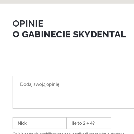
OPINIE
O GABINECIE SKYDENTAL