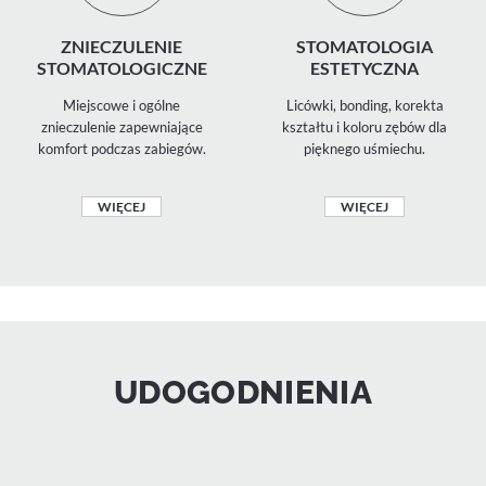
ZNIECZULENIE
STOMATOLOGIA
STOMATOLOGICZNE
ESTETYCZNA
Miejscowe i ogólne
Licówki, bonding, korekta
znieczulenie zapewniające
kształtu i koloru zębów dla
komfort podczas zabiegów.
pięknego uśmiechu.
WIĘCEJ
WIĘCEJ
UDOGODNIENIA