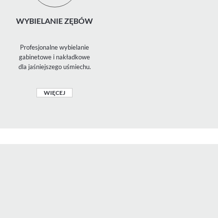
WYBIELANIE ZĘBÓW
Profesjonalne wybielanie
gabinetowe i nakładkowe
dla jaśniejszego uśmiechu.
WIĘCEJ