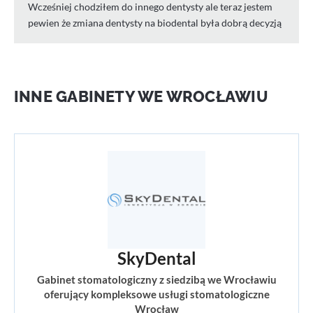
Wcześniej chodziłem do innego dentysty ale teraz jestem
pewien że zmiana dentysty na biodental była dobrą decyzją
INNE GABINETY WE WROCŁAWIU
SkyDental
Gabinet stomatologiczny z siedzibą we Wrocławiu
oferujący kompleksowe usługi stomatologiczne
Wrocław