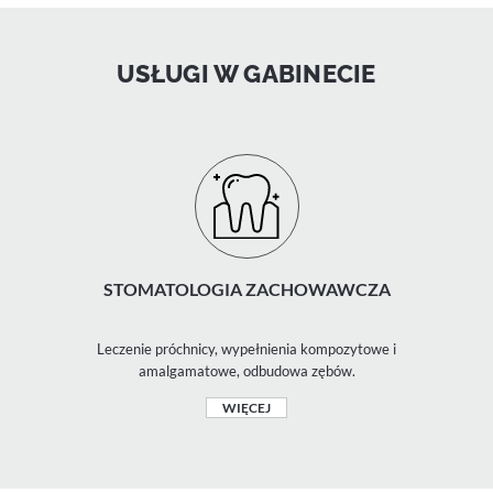
USŁUGI W GABINECIE
STOMATOLOGIA ZACHOWAWCZA
Leczenie próchnicy, wypełnienia kompozytowe i
amalgamatowe, odbudowa zębów.
WIĘCEJ