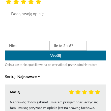
Wyślij
Opinia zostanie opublikowana po weryfikacji przez administratora.
Sortuj:
Maciej
Naprawdę dobry gabinet - miałem przyjemność leczyć się
tam i muszę przyznać że opieka jest na prawdę fachowa.