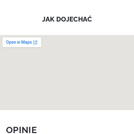
JAK DOJECHAĆ
OPINIE