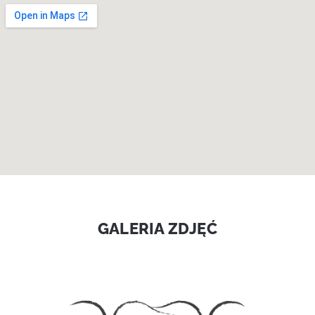
GALERIA ZDJĘĆ