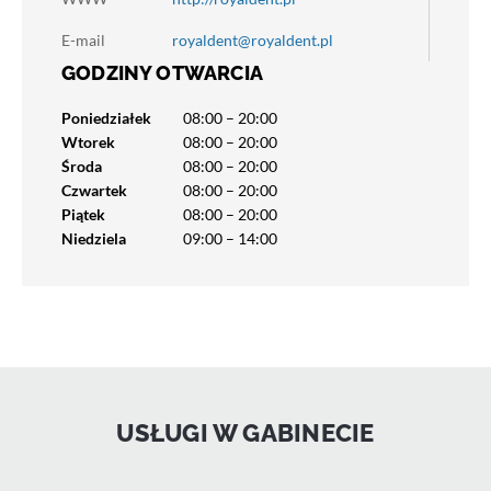
E-mail
royaldent@royaldent.pl
GODZINY OTWARCIA
Poniedziałek
08:00 – 20:00
Wtorek
08:00 – 20:00
Środa
08:00 – 20:00
Czwartek
08:00 – 20:00
Piątek
08:00 – 20:00
Niedziela
09:00 – 14:00
USŁUGI W GABINECIE