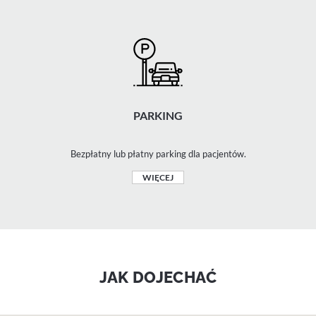
PARKING
Bezpłatny lub płatny parking dla pacjentów.
WIĘCEJ
JAK DOJECHAĆ