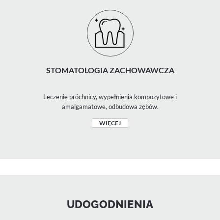
STOMATOLOGIA ZACHOWAWCZA
Leczenie próchnicy, wypełnienia kompozytowe i
amalgamatowe, odbudowa zębów.
WIĘCEJ
UDOGODNIENIA