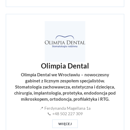
Olimpia Dental
Olimpia Dental we Wrocławiu – nowoczesny
gabinet z licznym zespołem specjalistów.
Stomatologia zachowawcza, estetyczna i dziecięca,
chirurgia, implantologia, protetyka, endodoncja pod
mikroskopem, ortodoncja, profilaktyka i RTG.
📍 Ferdynanda Magellana 1a
📞 +48 502 227 309
WIĘCEJ