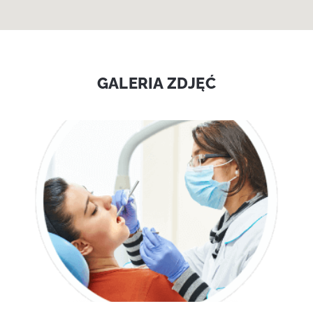
GALERIA ZDJĘĆ