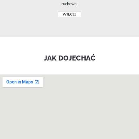
ruchową.
WIĘCEJ
JAK DOJECHAĆ