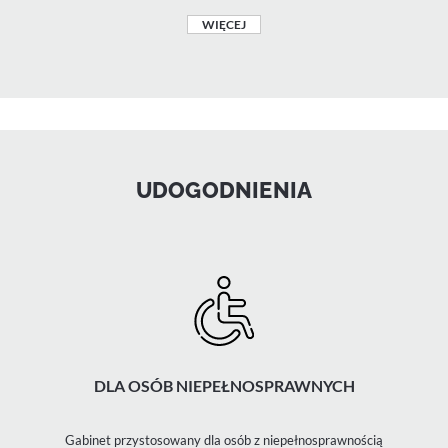
WIĘCEJ
UDOGODNIENIA
DLA OSÓB NIEPEŁNOSPRAWNYCH
Gabinet przystosowany dla osób z niepełnosprawnością