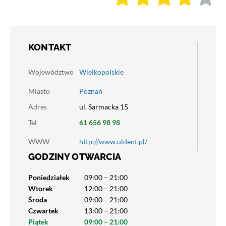
KONTAKT
Województwo
Wielkopolskie
Miasto
Poznań
Adres
ul. Sarmacka 15
Tel
61 656 98 98
WWW
http://www.uldent.pl/
GODZINY OTWARCIA
Poniedziałek
09:00 – 21:00
Wtorek
12:00 – 21:00
Środa
09:00 – 21:00
Czwartek
13:00 – 21:00
Piątek
09:00 – 21:00