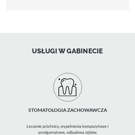
USŁUGI W GABINECIE
STOMATOLOGIA ZACHOWAWCZA
Leczenie próchnicy, wypełnienia kompozytowe i
amalgamatowe, odbudowa zębów.