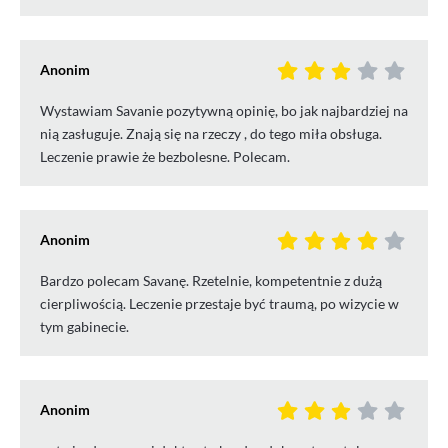
Anonim
Wystawiam Savanie pozytywną opinię, bo jak najbardziej na
nią zasługuje. Znają się na rzeczy , do tego miła obsługa.
Leczenie prawie że bezbolesne. Polecam.
Anonim
Bardzo polecam Savanę. Rzetelnie, kompetentnie z dużą
cierpliwością. Leczenie przestaje być traumą, po wizycie w
tym gabinecie.
Anonim