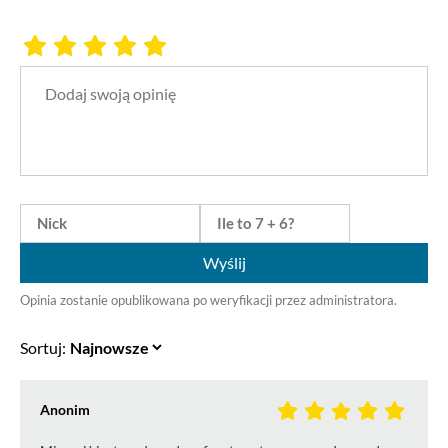
Wyślij
Opinia zostanie opublikowana po weryfikacji przez administratora.
Sortuj:
Anonim