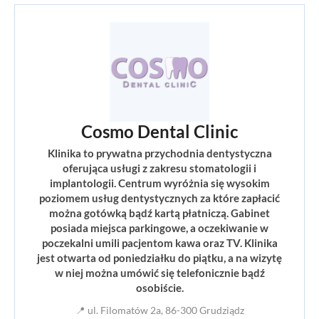
Cosmo Dental Clinic
Klinika to prywatna przychodnia dentystyczna
oferująca usługi z zakresu stomatologii i
implantologii. Centrum wyróżnia się wysokim
poziomem usług dentystycznych za które zapłacić
można gotówką bądź kartą płatniczą. Gabinet
posiada miejsca parkingowe, a oczekiwanie w
poczekalni umili pacjentom kawa oraz TV. Klinika
jest otwarta od poniedziałku do piątku, a na wizytę
w niej można umówić się telefonicznie bądź
osobiście.
📍 ul. Filomatów 2a, 86-300 Grudziądz