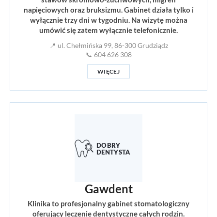
napięciowych oraz bruksizmu. Gabinet działa tylko i
wyłącznie trzy dni w tygodniu. Na wizytę można
umówić się zatem wyłącznie telefonicznie.
📍 ul. Chełmińska 99, 86-300 Grudziądz
📞 604 626 308
WIĘCEJ
Gawdent
Klinika to profesjonalny gabinet stomatologiczny
oferujący leczenie dentystyczne całych rodzin.