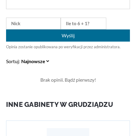
Wyślij
Opinia zostanie opublikowana po weryfikacji przez administratora.
Sortuj:
Brak opinii. Bądź pierwszy!
INNE GABINETY W GRUDZIĄDZU