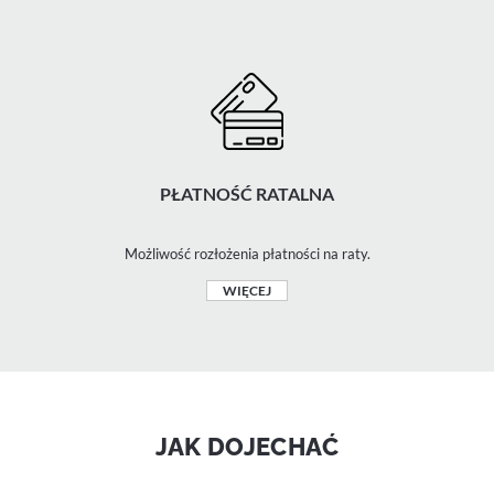
PŁATNOŚĆ RATALNA
Możliwość rozłożenia płatności na raty.
WIĘCEJ
JAK DOJECHAĆ