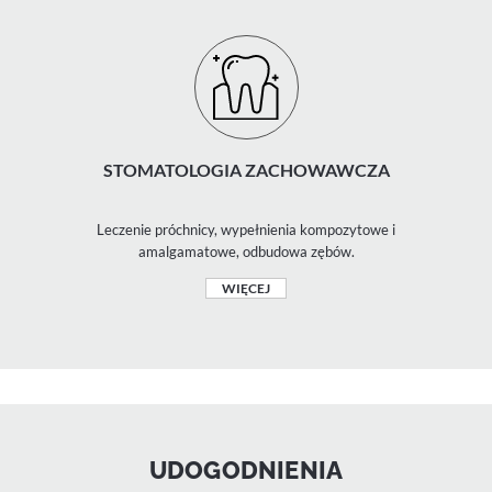
STOMATOLOGIA ZACHOWAWCZA
Leczenie próchnicy, wypełnienia kompozytowe i
amalgamatowe, odbudowa zębów.
WIĘCEJ
UDOGODNIENIA