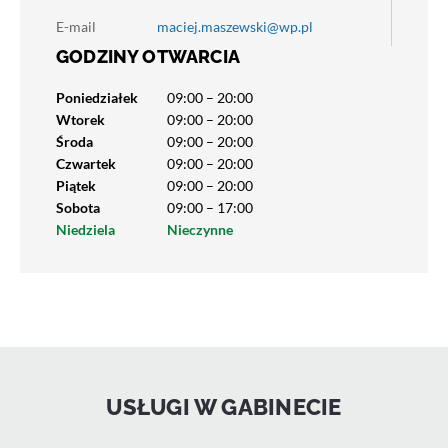
E-mail
maciej.maszewski@wp.pl
GODZINY OTWARCIA
Poniedziałek
09:00 – 20:00
Wtorek
09:00 – 20:00
Środa
09:00 – 20:00
Czwartek
09:00 – 20:00
Piątek
09:00 – 20:00
Sobota
09:00 – 17:00
Niedziela
Nieczynne
USŁUGI W GABINECIE