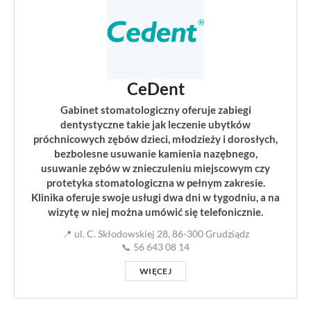
CeDent
Gabinet stomatologiczny oferuje zabiegi
dentystyczne takie jak leczenie ubytków
próchnicowych zębów dzieci, młodzieży i dorosłych,
bezbolesne usuwanie kamienia nazębnego,
usuwanie zębów w znieczuleniu miejscowym czy
protetyka stomatologiczna w pełnym zakresie.
Klinika oferuje swoje usługi dwa dni w tygodniu, a na
wizytę w niej można umówić się telefonicznie.
📍 ul. C. Skłodowskiej 28, 86-300 Grudziądz
📞 56 643 08 14
WIĘCEJ