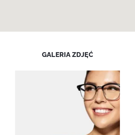
GALERIA ZDJĘĆ