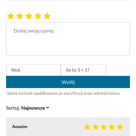
Wyślij
Opinia zostanie opublikowana po weryfikacji przez administratora.
Sortuj:
Anonim