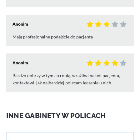
Anonim
Mają profesjonalne podejście do pacjenta
Anonim
Bardzo dobrzy w tym co robią, wrażliwi na ból pacjenta,
kontaktowi, jak najbardziej polecam leczenie u nich.
INNE GABINETY W POLICACH