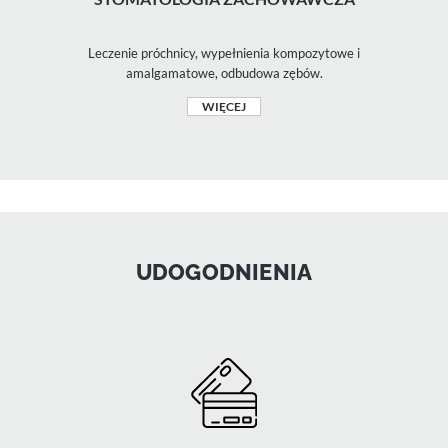
Leczenie próchnicy, wypełnienia kompozytowe i
amalgamatowe, odbudowa zębów.
WIĘCEJ
UDOGODNIENIA