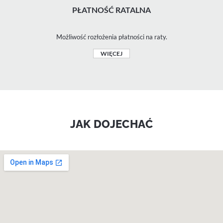
PŁATNOŚĆ RATALNA
Możliwość rozłożenia płatności na raty.
WIĘCEJ
JAK DOJECHAĆ