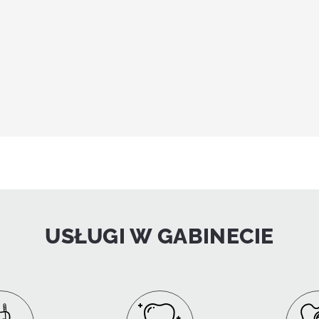
USŁUGI W GABINECIE