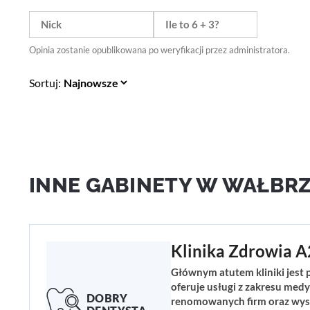
Opinia zostanie opublikowana po weryfikacji przez administratora.
Sortuj:
INNE GABINETY W WAŁBR
Klinika Zdrowia A
Głównym atutem kliniki jest 
oferuje usługi z zakresu medy
renomowanych firm oraz wyso