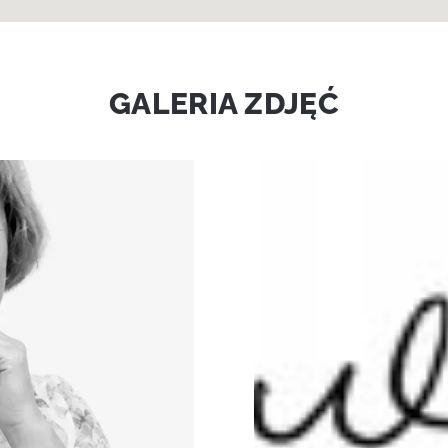
GALERIA ZDJĘĆ