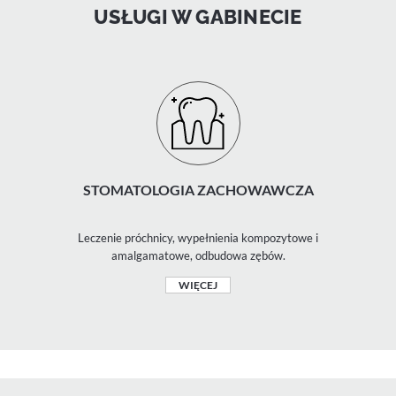
USŁUGI W GABINECIE
STOMATOLOGIA ZACHOWAWCZA
Leczenie próchnicy, wypełnienia kompozytowe i
amalgamatowe, odbudowa zębów.
WIĘCEJ