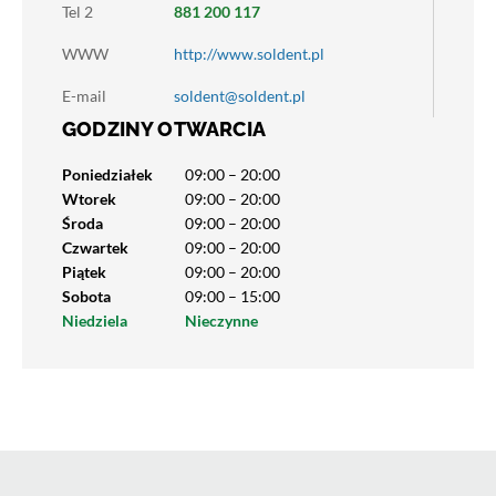
Tel 2
881 200 117
WWW
http://www.soldent.pl
E-mail
soldent@soldent.pl
GODZINY OTWARCIA
Poniedziałek
09:00 – 20:00
Wtorek
09:00 – 20:00
Środa
09:00 – 20:00
Czwartek
09:00 – 20:00
Piątek
09:00 – 20:00
Sobota
09:00 – 15:00
Niedziela
Nieczynne