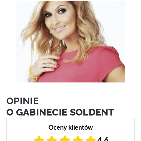
OPINIE
O GABINECIE SOLDENT
Oceny klientów
4,6