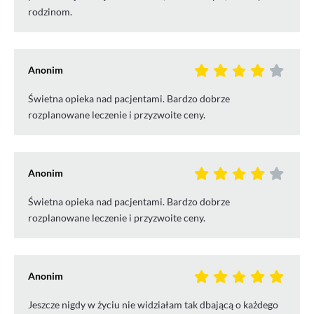
rodzinom.
Anonim
Świetna opieka nad pacjentami. Bardzo dobrze
rozplanowane leczenie i przyzwoite ceny.
Anonim
Świetna opieka nad pacjentami. Bardzo dobrze
rozplanowane leczenie i przyzwoite ceny.
Anonim
Jeszcze nigdy w życiu nie widziałam tak dbającą o każdego