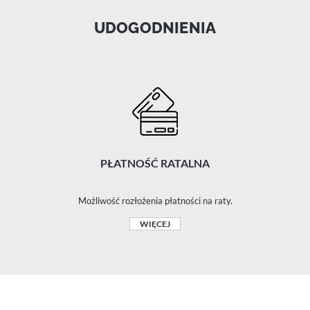
UDOGODNIENIA
PŁATNOŚĆ RATALNA
Możliwość rozłożenia płatności na raty.
WIĘCEJ