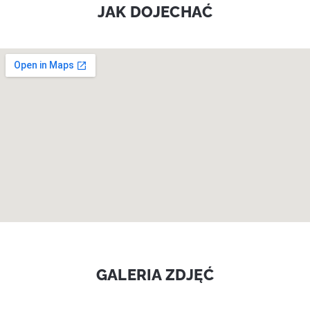
JAK DOJECHAĆ
GALERIA ZDJĘĆ