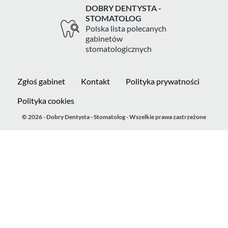
DOBRY DENTYSTA -
STOMATOLOG
Polska lista polecanych
gabinetów
stomatologicznych
Zgłoś gabinet
Kontakt
Polityka prywatności
Polityka cookies
© 2026 - Dobry Dentysta - Stomatolog - Wszelkie prawa zastrzeżone