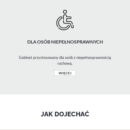
DLA OSÓB NIEPEŁNOSPRAWNYCH
Gabinet przystosowany dla osób z niepełnosprawnością
ruchową.
WIĘCEJ
JAK DOJECHAĆ