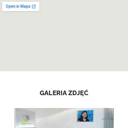
GALERIA ZDJĘĆ