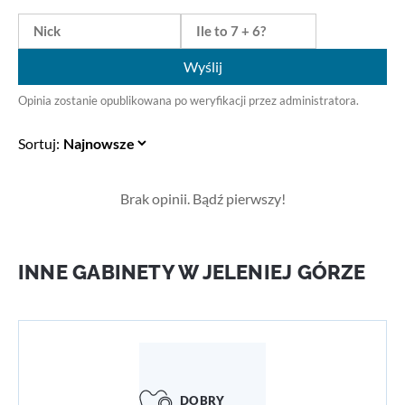
Wyślij
Opinia zostanie opublikowana po weryfikacji przez administratora.
Sortuj:
Brak opinii. Bądź pierwszy!
INNE GABINETY W JELENIEJ GÓRZE