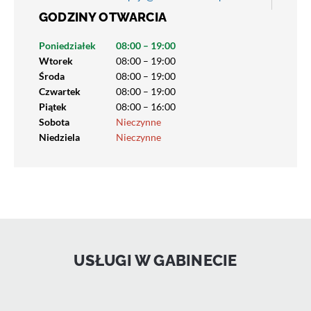
GODZINY OTWARCIA
Poniedziałek
08:00 – 19:00
Wtorek
08:00 – 19:00
Środa
08:00 – 19:00
Czwartek
08:00 – 19:00
Piątek
08:00 – 16:00
Sobota
Nieczynne
Niedziela
Nieczynne
USŁUGI W GABINECIE