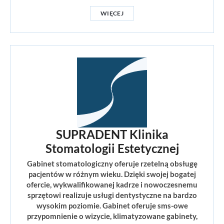
WIĘCEJ
SUPRADENT Klinika
Stomatologii Estetycznej
Gabinet stomatologiczny oferuje rzetelną obsługę
pacjentów w różnym wieku. Dzięki swojej bogatej
ofercie, wykwalifikowanej kadrze i nowoczesnemu
sprzętowi realizuje usługi dentystyczne na bardzo
wysokim poziomie. Gabinet oferuje sms-owe
przypomnienie o wizycie, klimatyzowane gabinety,