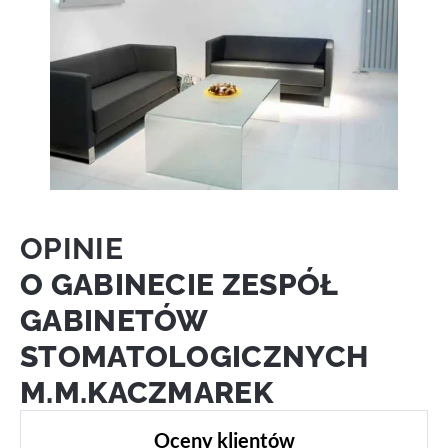
OPINIE
O GABINECIE ZESPÓŁ
GABINETÓW
STOMATOLOGICZNYCH
M.M.KACZMAREK
Oceny klientów