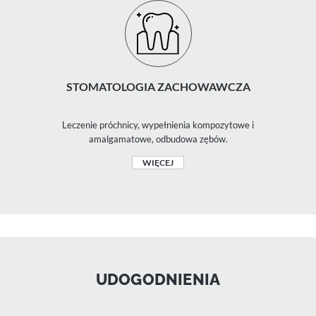
STOMATOLOGIA ZACHOWAWCZA
Leczenie próchnicy, wypełnienia kompozytowe i
amalgamatowe, odbudowa zębów.
WIĘCEJ
UDOGODNIENIA