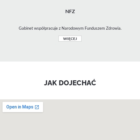
NFZ
Gabinet współpracuje z Narodowym Funduszem Zdrowia.
WIĘCEJ
JAK DOJECHAĆ