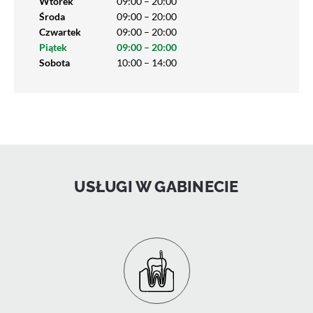
Wtorek
09:00 – 20:00
Środa
09:00 – 20:00
Czwartek
09:00 – 20:00
Piątek
09:00 – 20:00
Sobota
10:00 – 14:00
USŁUGI W GABINECIE