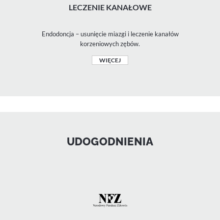
LECZENIE KANAŁOWE
Endodoncja – usunięcie miazgi i leczenie kanałów
korzeniowych zębów.
WIĘCEJ
UDOGODNIENIA