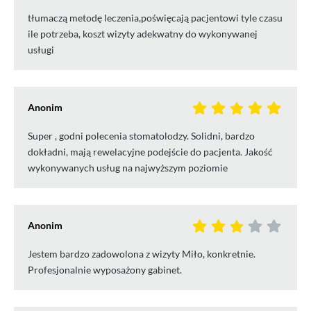
tłumaczą metodę leczenia,poświęcają pacjentowi tyle czasu
ile potrzeba, koszt wizyty adekwatny do wykonywanej
usługi
Anonim
Super , godni polecenia stomatolodzy. Solidni, bardzo
dokładni, mają rewelacyjne podejście do pacjenta. Jakość
wykonywanych usług na najwyższym poziomie
Anonim
Jestem bardzo zadowolona z wizyty Miło, konkretnie.
Profesjonalnie wyposażony gabinet.