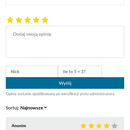
Wyślij
Opinia zostanie opublikowana po weryfikacji przez administratora.
Sortuj:
Anonim