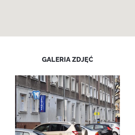
GALERIA ZDJĘĆ