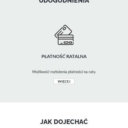
UDOGODNIENIA
PŁATNOŚĆ RATALNA
Możliwość rozłożenia płatności na raty.
WIĘCEJ
JAK DOJECHAĆ