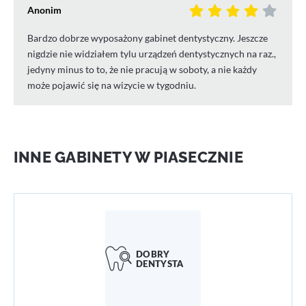
Anonim
Bardzo dobrze wyposażony gabinet dentystyczny. Jeszcze
nigdzie nie widziałem tylu urządzeń dentystycznych na raz.,
jedyny minus to to, że nie pracują w soboty, a nie każdy
może pojawić się na wizycie w tygodniu.
INNE GABINETY W PIASECZNIE