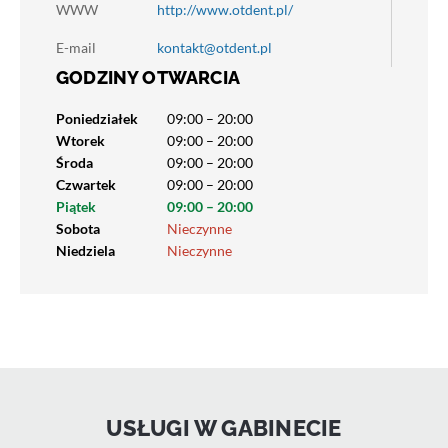
WWW
http://www.otdent.pl/
E-mail
kontakt@otdent.pl
GODZINY OTWARCIA
Poniedziałek
09:00 – 20:00
Wtorek
09:00 – 20:00
Środa
09:00 – 20:00
Czwartek
09:00 – 20:00
Piątek
09:00 – 20:00
Sobota
Nieczynne
Niedziela
Nieczynne
USŁUGI W GABINECIE