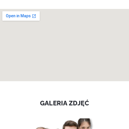
GALERIA ZDJĘĆ