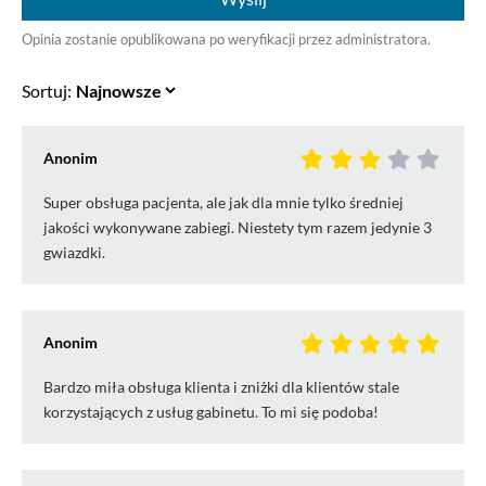
Opinia zostanie opublikowana po weryfikacji przez administratora.
Sortuj:
Anonim
Super obsługa pacjenta, ale jak dla mnie tylko średniej
jakości wykonywane zabiegi. Niestety tym razem jedynie 3
gwiazdki.
Anonim
Bardzo miła obsługa klienta i zniżki dla klientów stale
korzystających z usług gabinetu. To mi się podoba!