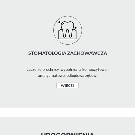
STOMATOLOGIA ZACHOWAWCZA
Leczenie próchnicy, wypełnienia kompozytowe i
amalgamatowe, odbudowa zębów.
WIĘCEJ