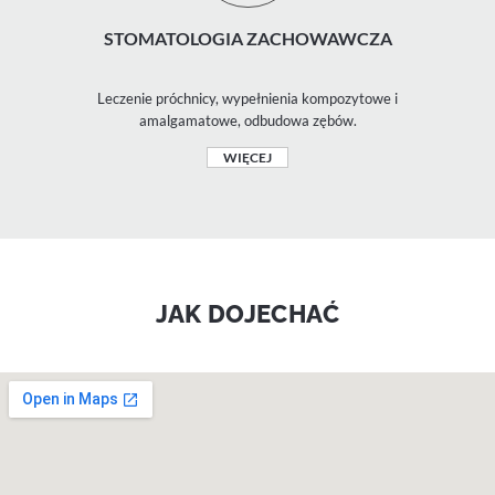
STOMATOLOGIA ZACHOWAWCZA
Leczenie próchnicy, wypełnienia kompozytowe i
amalgamatowe, odbudowa zębów.
WIĘCEJ
JAK DOJECHAĆ