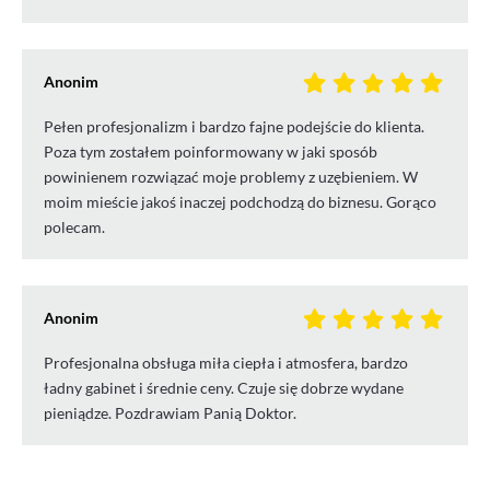
Anonim
Pełen profesjonalizm i bardzo fajne podejście do klienta.
Poza tym zostałem poinformowany w jaki sposób
powinienem rozwiązać moje problemy z uzębieniem. W
moim mieście jakoś inaczej podchodzą do biznesu. Gorąco
polecam.
Anonim
Profesjonalna obsługa miła ciepła i atmosfera, bardzo
ładny gabinet i średnie ceny. Czuje się dobrze wydane
pieniądze. Pozdrawiam Panią Doktor.