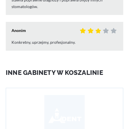
stomatologów.
Anonim
Konkretny, uprzejmy, profesjonalny.
INNE GABINETY W KOSZALINIE