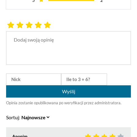
Wyślij
Opinia zostanie opublikowana po weryfikacji przez administratora.
Sortuj:
Anonim