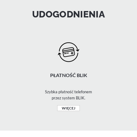
UDOGODNIENIA
PŁATNOŚĆ BLIK
Szybka płatność telefonem
przez system BLIK.
WIĘCEJ