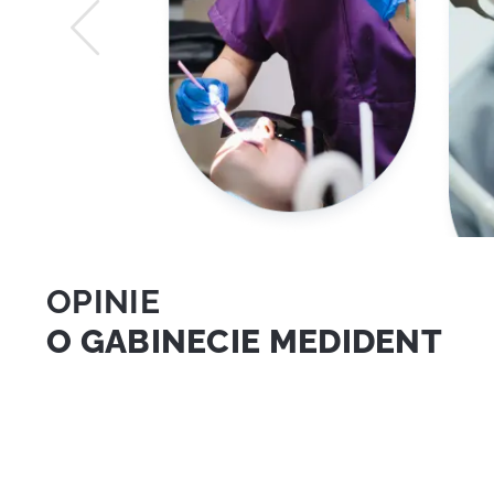
OPINIE
O GABINECIE MEDIDENT