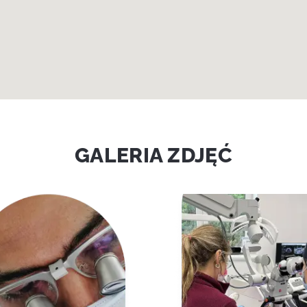
GALERIA ZDJĘĆ