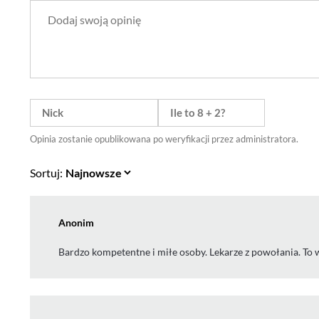
Opinia zostanie opublikowana po weryfikacji przez administratora.
Sortuj:
Anonim
Bardzo kompetentne i miłe osoby. Lekarze z powołania. To wi