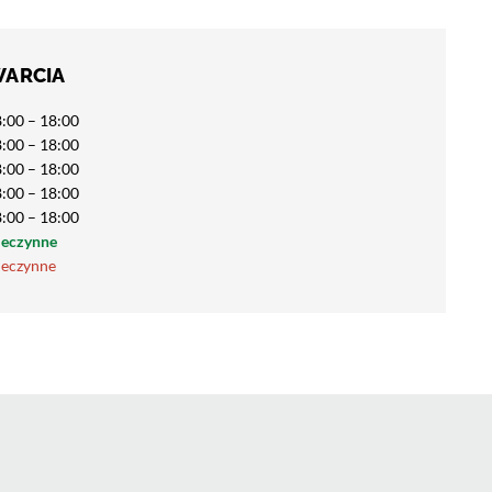
WARCIA
:00 – 18:00
:00 – 18:00
:00 – 18:00
:00 – 18:00
:00 – 18:00
ieczynne
ieczynne