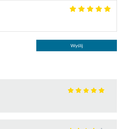
Wyślij