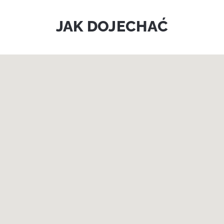
JAK DOJECHAĆ