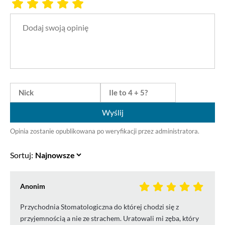
Wyślij
Opinia zostanie opublikowana po weryfikacji przez administratora.
Sortuj:
Anonim
Przychodnia Stomatologiczna do której chodzi się z
przyjemnością a nie ze strachem. Uratowali mi zęba, który