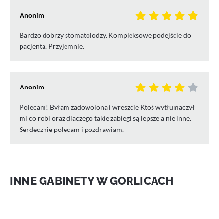
Anonim
Bardzo dobrzy stomatolodzy. Kompleksowe podejście do
pacjenta. Przyjemnie.
Anonim
Polecam! Byłam zadowolona i wreszcie Ktoś wytłumaczył
mi co robi oraz dlaczego takie zabiegi są lepsze a nie inne.
Serdecznie polecam i pozdrawiam.
INNE GABINETY W GORLICACH