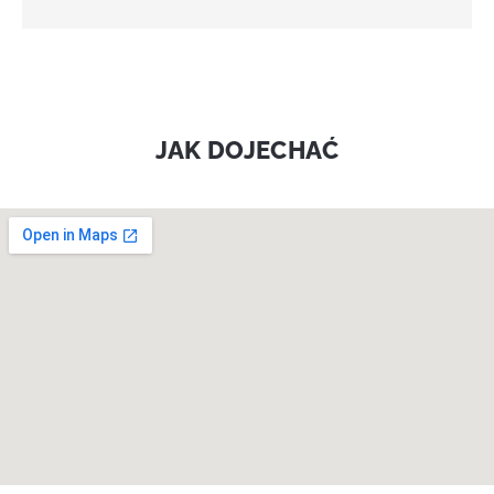
JAK DOJECHAĆ