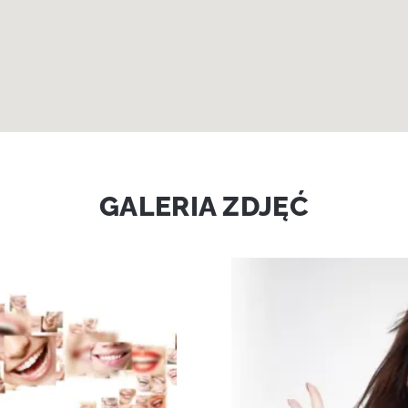
GALERIA ZDJĘĆ