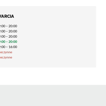
WARCIA
:00 – 20:00
:00 – 20:00
:00 – 20:00
:00 – 20:00
:00 – 16:00
ieczynne
ieczynne