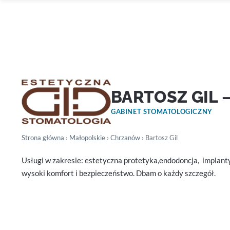
BARTOSZ GIL
GABINET STOMATOLOGICZNY
Strona główna
›
Małopolskie
›
Chrzanów
› Bartosz Gil
Usługi w zakresie: estetyczna protetyka,endodoncja, implant
wysoki komfort i bezpieczeństwo. Dbam o każdy szczegół.