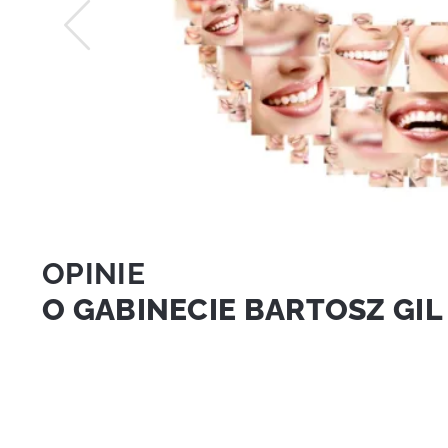
OPINIE
O GABINECIE BARTOSZ GIL