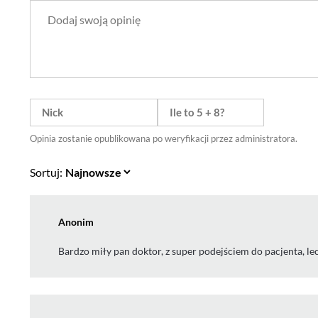
Opinia zostanie opublikowana po weryfikacji przez administratora.
Sortuj:
Anonim
Bardzo miły pan doktor, z super podejściem do pacjenta, l