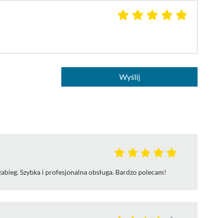
Wyślij
abieg. Szybka i profesjonalna obsługa. Bardzo polecam!