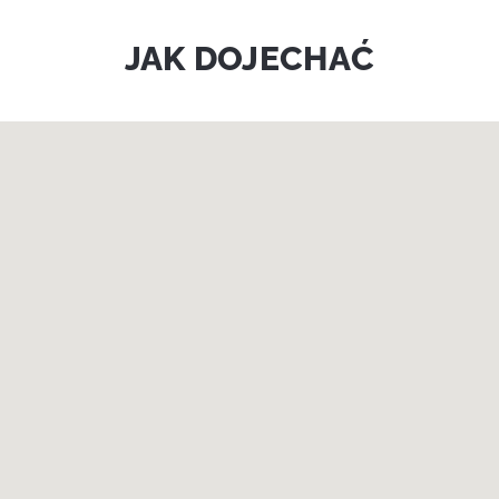
JAK DOJECHAĆ