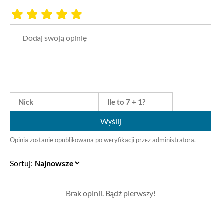
Wyślij
Opinia zostanie opublikowana po weryfikacji przez administratora.
Sortuj:
Brak opinii. Bądź pierwszy!