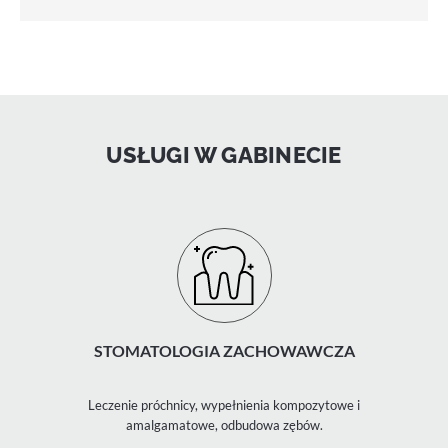
USŁUGI W GABINECIE
STOMATOLOGIA ZACHOWAWCZA
Leczenie próchnicy, wypełnienia kompozytowe i
amalgamatowe, odbudowa zębów.