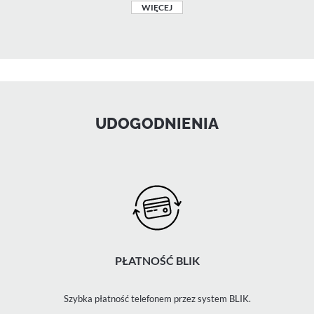
WIĘCEJ
UDOGODNIENIA
PŁATNOŚĆ BLIK
Szybka płatność telefonem przez system BLIK.