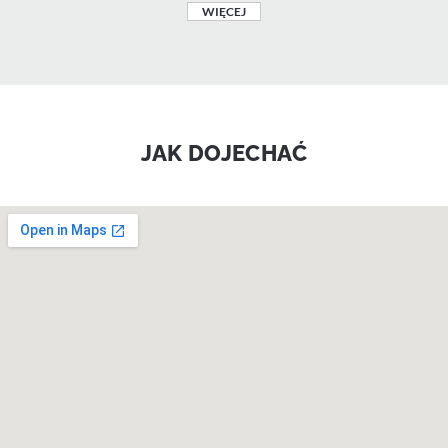
WIĘCEJ
JAK DOJECHAĆ