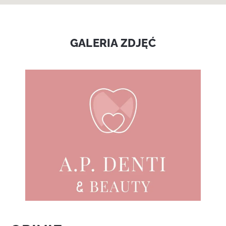
GALERIA ZDJĘĆ