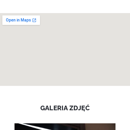
GALERIA ZDJĘĆ