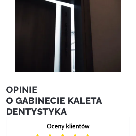
OPINIE
O GABINECIE KALETA
DENTYSTYKA
Oceny klientów