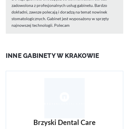
zadowolona z profesjonalnych usług gabinetu. Bardzo
dokładni, zawsze polecają i doradzą na temat nowinek
stomatologicznych. Gabinet jest wyposażony w sprzęty
najnowszej technologii. Polecam
INNE GABINETY W KRAKOWIE
Brzyski Dental Care