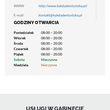
WWW
http://www.kaletadentystyka.pl/
E-mail
kontakt@kaletadentystyka.pl
GODZINY OTWARCIA
Poniedziałek
08:00 – 20:00
Wtorek
08:00 – 20:00
Środa
08:00 – 20:00
Czwartek
08:00 – 20:00
Piątek
08:00 – 20:00
Sobota
Nieczynne
Niedziela
Nieczynne
USŁUGI W GABINECIE