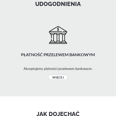
UDOGODNIENIA
PŁATNOŚĆ PRZELEWEM BANKOWYM
Akceptujemy płatności przelewem bankowym.
WIĘCEJ
JAK DOJECHAĆ