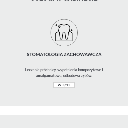
STOMATOLOGIA ZACHOWAWCZA
Leczenie próchnicy, wypełnienia kompozytowe i
amalgamatowe, odbudowa zębów.
WIĘCEJ