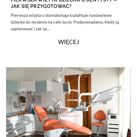
JAK SIĘ PRZYGOTOWAĆ?
Pierwsza wizyta u stomatologa kształtuje nastawienie
dziecka do leczenia na całe życie. Podpowiadamy, kiedy ją
zaplanować i jak sp...
WIĘCEJ