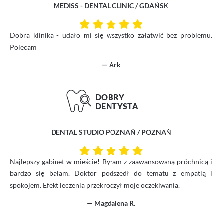
MEDISS - DENTAL CLINIC / GDAŃSK
Dobra klinika - udało mi się wszystko załatwić bez problemu.
Polecam
— Ark
DENTAL STUDIO POZNAŃ / POZNAŃ
Najlepszy gabinet w mieście! Byłam z zaawansowaną próchnicą i
bardzo się bałam. Doktor podszedł do tematu z empatią i
spokojem. Efekt leczenia przekroczył moje oczekiwania.
— Magdalena R.