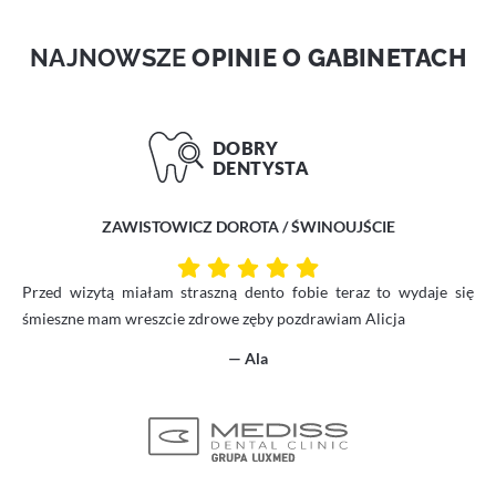
NAJNOWSZE
OPINIE O GABINETACH
ZAWISTOWICZ DOROTA / ŚWINOUJŚCIE
Przed wizytą miałam straszną dento fobie teraz to wydaje się
śmieszne mam wreszcie zdrowe zęby pozdrawiam Alicja
— Ala