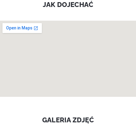
JAK DOJECHAĆ
GALERIA ZDJĘĆ