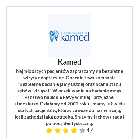
Kamed
Najmłodszych pacjentów zapraszamy na bezpłatne
wizyty adaptacyjne. Obecnie trwa kampania
"Bezpłatne badanie jamy ustnej oraz ocena stanu
zębów i dziąseł". W oczekiwaniu na badanie mogą
Państwo napić się kawy w miłej i przyjaznej
atmosferze. Działamy od 2002 roku i mamy już wielu
stałych pacjentów, którzy zawsze do nas wracają,
jeśli zachodzi taka potrzeba. Służymy fachową radą i
pomocą dentystyczną.
4,4