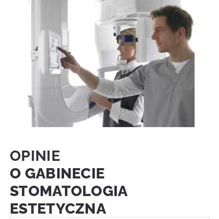
OPINIE
O GABINECIE
STOMATOLOGIA
ESTETYCZNA