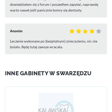
dowiedziałem się z forum i poszedłem zapytać, naprawdę
warto nawet jeśli panicznie boimy się dentysty.
Anonim
Leczenie wykonane po (bezpłatnym) znieczuleniu, nic nie
bolało. Będę tutaj zawsze wracała.
INNE GABINETY W SWARZĘDZU