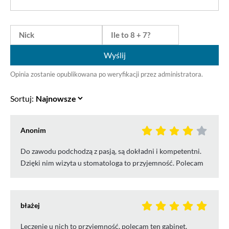
Wyślij
Opinia zostanie opublikowana po weryfikacji przez administratora.
Sortuj:
Anonim
Do zawodu podchodzą z pasją, są dokładni i kompetentni.
Dzięki nim wizyta u stomatologa to przyjemność. Polecam
błażej
Leczenie u nich to przyjemność, polecam ten gabinet,