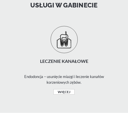
USŁUGI W GABINECIE
LECZENIE KANAŁOWE
Endodoncja – usunięcie miazgi i leczenie kanałów
korzeniowych zębów.
WIĘCEJ