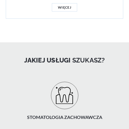
WIĘCEJ
JAKIEJ USŁUGI
SZUKASZ?
STOMATOLOGIA ZACHOWAWCZA