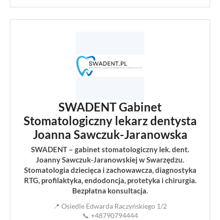
SWADENT Gabinet
Stomatologiczny lekarz dentysta
Joanna Sawczuk-Jaranowska
SWADENT – gabinet stomatologiczny lek. dent.
Joanny Sawczuk-Jaranowskiej w Swarzędzu.
Stomatologia dziecięca i zachowawcza, diagnostyka
RTG, profilaktyka, endodoncja, protetyka i chirurgia.
Bezpłatna konsultacja.
📍 Osiedle Edwarda Raczyńskiego 1/2
📞 +48790794444