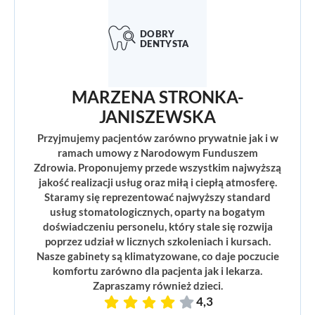
MARZENA STRONKA-
JANISZEWSKA
Przyjmujemy pacjentów zarówno prywatnie jak i w
ramach umowy z Narodowym Funduszem
Zdrowia. Proponujemy przede wszystkim najwyższą
jakość realizacji usług oraz miłą i ciepłą atmosferę.
Staramy się reprezentować najwyższy standard
usług stomatologicznych, oparty na bogatym
doświadczeniu personelu, który stale się rozwija
poprzez udział w licznych szkoleniach i kursach.
Nasze gabinety są klimatyzowane, co daje poczucie
komfortu zarówno dla pacjenta jak i lekarza.
Zapraszamy również dzieci.
4,3