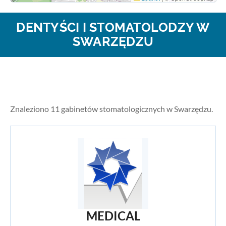
DENTYŚCI I STOMATOLODZY W
SWARZĘDZU
Znaleziono 11 gabinetów stomatologicznych w Swarzędzu.
MEDICAL