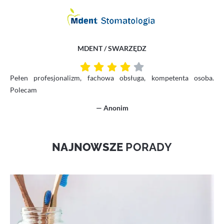
MDENT / SWARZĘDZ
Pełen profesjonalizm, fachowa obsługa, kompetenta osoba.
Polecam
— Anonim
NAJNOWSZE
PORADY