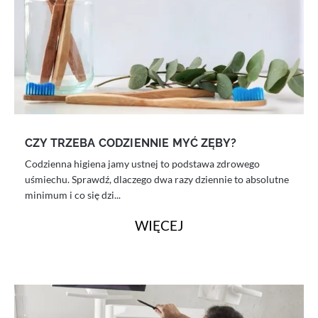
CZY TRZEBA CODZIENNIE MYĆ ZĘBY?
Codzienna higiena jamy ustnej to podstawa zdrowego
uśmiechu. Sprawdź, dlaczego dwa razy dziennie to absolutne
minimum i co się dzi...
WIĘCEJ