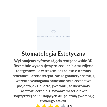
Stomatologia Estetyczna
Wykonujemy cyfrowe zdjęcia rentgenowskie 3D.
Bezpłatnie wykonujemy znieczulenia oraz zdjęcie
rentgenowskie w trakcie. Bezbolesnie leczymy
próchnice - ozonoterapia. Nasze gabinety spełniają
wszelkie wymagania odnośnie bezpieczeństwa
pacjenta jak i lekarza, gwarantując doskonały
komfort leczenia. Używamy materiałów z
"najwyższej półki", dających długoletnią gwarancję
trwałego efektu.
4,3