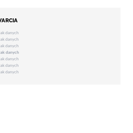
WARCIA
rak danych
rak danych
rak danych
rak danych
rak danych
rak danych
rak danych