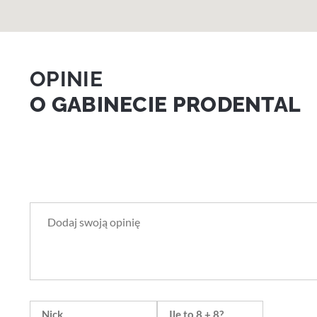
OPINIE
O GABINECIE PRODENTAL