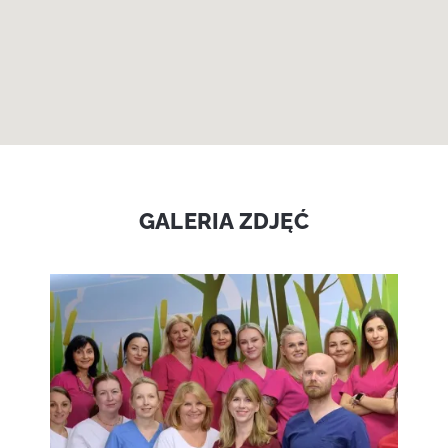
GALERIA ZDJĘĆ