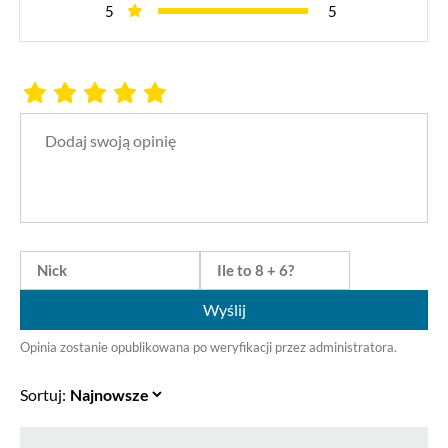
5
5
Wyślij
Opinia zostanie opublikowana po weryfikacji przez administratora.
Sortuj: