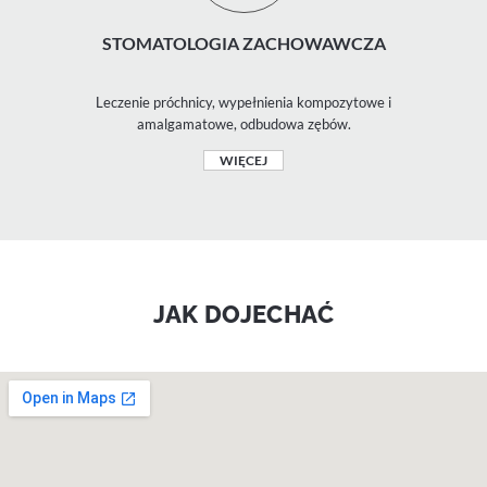
STOMATOLOGIA ZACHOWAWCZA
Leczenie próchnicy, wypełnienia kompozytowe i
amalgamatowe, odbudowa zębów.
WIĘCEJ
JAK DOJECHAĆ