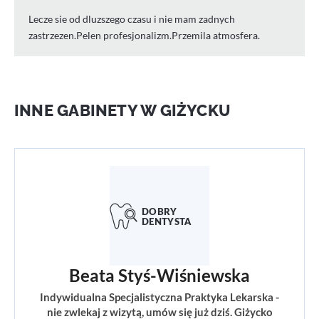
Lecze sie od dluzszego czasu i nie mam zadnych
zastrzezen.Pelen profesjonalizm.Przemila atmosfera.
INNE GABINETY W GIŻYCKU
Beata Styś-Wiśniewska
Indywidualna Specjalistyczna Praktyka Lekarska -
nie zwlekaj z wizytą, umów się już dziś. Giżycko