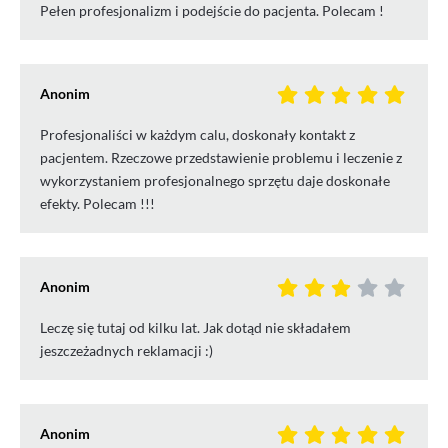
Pełen profesjonalizm i podejście do pacjenta. Polecam !
Anonim
Profesjonaliści w każdym calu, doskonały kontakt z
pacjentem. Rzeczowe przedstawienie problemu i leczenie z
wykorzystaniem profesjonalnego sprzętu daje doskonałe
efekty. Polecam !!!
Anonim
Leczę się tutaj od kilku lat. Jak dotąd nie składałem
jeszczeżadnych reklamacji :)
Anonim