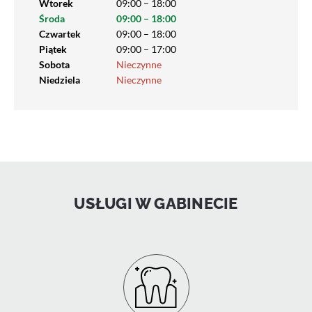
Wtorek
09:00 – 18:00
Środa
09:00 – 18:00
Czwartek
09:00 – 18:00
Piątek
09:00 – 17:00
Sobota
Nieczynne
Niedziela
Nieczynne
USŁUGI W GABINECIE