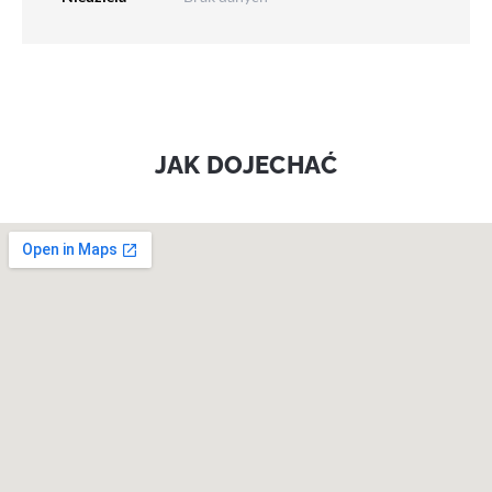
JAK DOJECHAĆ