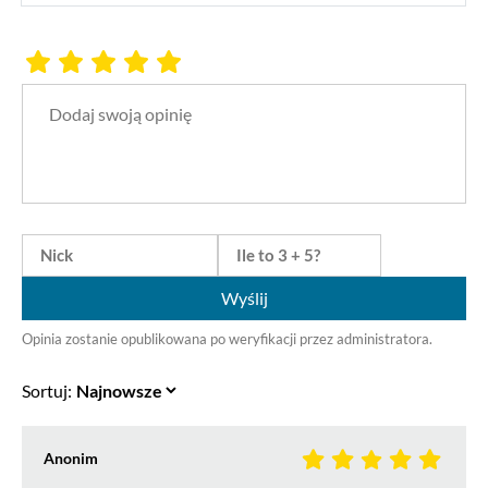
Wyślij
Opinia zostanie opublikowana po weryfikacji przez administratora.
Sortuj:
Anonim