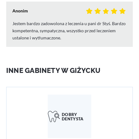
Anonim
Jestem bardzo zadowolona z leczenia u pani dr Styś. Bardzo
kompetentna, sympatyczna, wszystko przed leczeniem
ustalone i wytłumaczone.
INNE GABINETY W GIŻYCKU